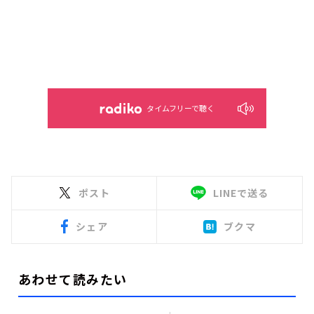
タイムフリーで聴く
ポスト
LINEで送る
シェア
ブクマ
あわせて読みたい