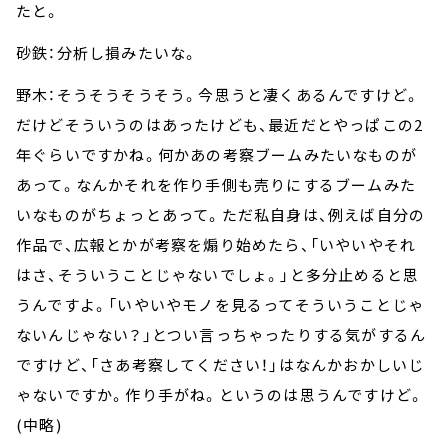
たと。
砂鉄：分析し損みたいな。
野木：そうそうそうそう。今思うと凄くあるんですけど。
だけどそういうのはあったけども、最近だとやっぱこの2
年ぐらいですかね。何かあの考察ブームみたいなものが
あって。なんかそれを作り手側も売りにするブームみた
いなものがちょっとあって。ただ私自身は、例えば自分の
作品で、広報とかが考察を煽り始めたら、「いやいやそれ
はさ、そういうことじゃないでしょ。」と多分止めると思
うんですよ。「いやいやモノを見るってそういうことじゃ
ないんじゃない？」とつい言っちゃったりする気がするん
ですけど、「さあ考察してください！」はなんかおかしいじ
ゃないですか。作り手がね。というのは思うんですけど。
(中略)