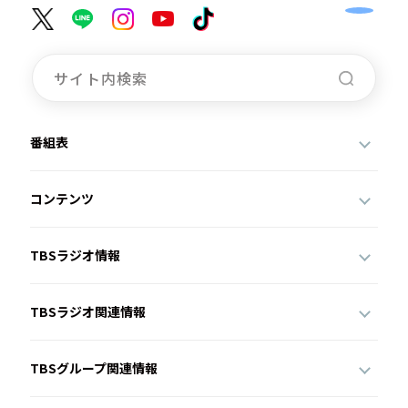
番組表
コンテンツ
TBSラジオ情報
TBSラジオ関連情報
TBSグループ関連情報