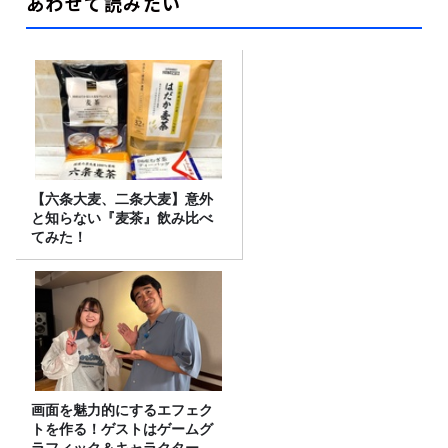
あわせて読みたい
【六条大麦、二条大麦】意外
と知らない『麦茶』飲み比べ
てみた！
画面を魅力的にするエフェク
トを作る！ゲストはゲームグ
ラフィック＆キャラクター専