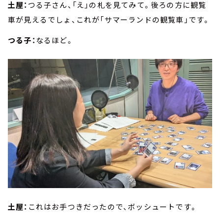
土屋：
つる子さん、「え」の札を見てみて。後ろの方に観覧
車が見えるでしょ、これが「サマーランドの観覧車」です。
つる子：
なるほど。
土屋：
これはお手つきだったので、ボッシュートです。