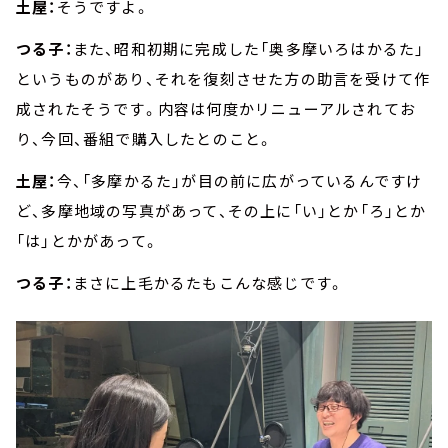
土屋：
そうですよ。
つる子：
また、昭和初期に完成した「奥多摩いろはかるた」
というものがあり、それを復刻させた方の助言を受けて作
成されたそうです。内容は何度かリニューアルされてお
り、今回、番組で購入したとのこと。
土屋：
今、「多摩かるた」が目の前に広がっているんですけ
ど、多摩地域の写真があって、その上に「い」とか「ろ」とか
「は」とかがあって。
つる子：
まさに上毛かるたもこんな感じです。