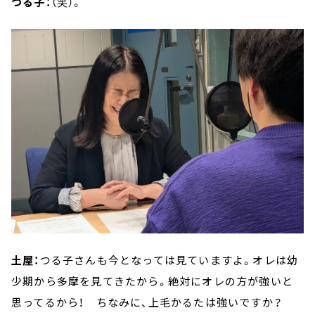
つる子：
（笑）。
土屋：
つる子さんも今となっては見ていますよ。オレは幼
少期から多摩を見てきたから。絶対にオレの方が強いと
思ってるから！ ちなみに、上毛かるたは強いですか？