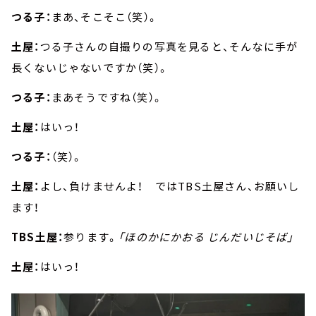
つる子：
まあ、そこそこ（笑）。
土屋：
つる子さんの自撮りの写真を見ると、そんなに手が
長くないじゃないですか（笑）。
つる子：
まあそうですね（笑）。
土屋：
はいっ！
つる子：
（笑）。
土屋：
よし、負けませんよ！ ではTBS土屋さん、お願いし
ます！
TBS土屋：
参ります。
「ほのかにかおる じんだいじそば」
土屋：
はいっ！