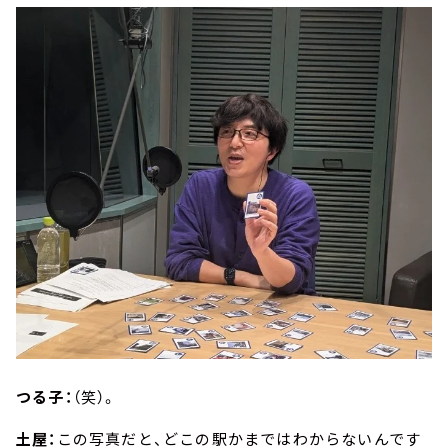
つる子：
（笑）。
土屋：
この写真だと、どこの駅かまではわからないんです