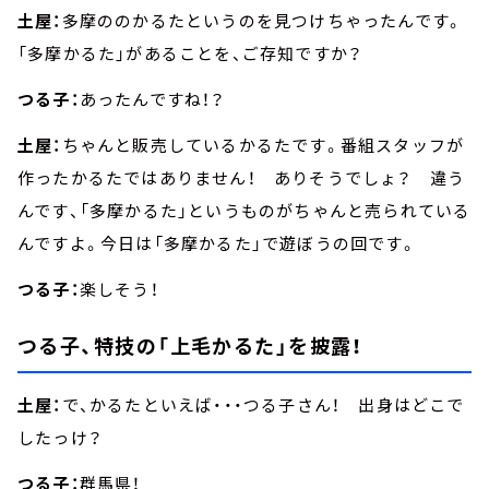
土屋：
多摩ののかるたというのを見つけちゃったんです。
「多摩かるた」があることを、ご存知ですか？
つる子：
あったんですね！？
土屋：
ちゃんと販売しているかるたです。番組スタッフが
作ったかるたではありません！ ありそうでしょ？ 違う
んです、「多摩かるた」というものがちゃんと売られている
んですよ。今日は「多摩かるた」で遊ぼうの回です。
つる子：
楽しそう！
つる子、特技の「上毛かるた」を披露！
土屋：
で、かるたといえば・・・つる子さん！ 出身はどこで
したっけ？
つる子：
群馬県！