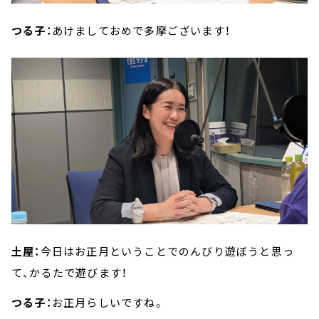
つる子：
あけましておめで多摩ございます！
土屋：
今日はお正月ということでのんびり遊ぼうと思っ
て、かるたで遊びます！
つる子：
お正月らしいですね。