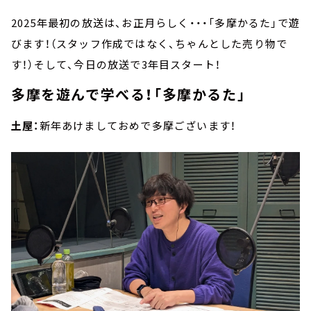
2025年最初の放送は、お正月らしく・・・「多摩かるた」で遊
びます！（スタッフ作成ではなく、ちゃんとした売り物で
す！）そして、今日の放送で3年目スタート！
多摩を遊んで学べる！「多摩かるた」
土屋：
新年あけましておめで多摩ございます！