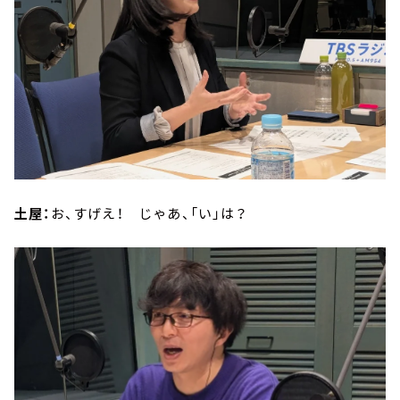
土屋：
お、すげえ！ じゃあ、「い」は？