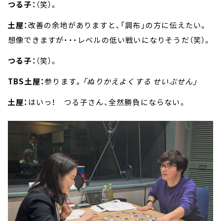
つる子：
（笑）。
土屋：
改善の余地がありますと、「調布」の方に伝えたい。
想像できますが・・・レベルの低い戦いになりそうだ（笑）。
つる子：
（笑）。
TBS土屋：
参ります。
「ぬりかえよくする せいぶせん」
土屋：
はいっ！ つる子さん、全然勝負にならない。