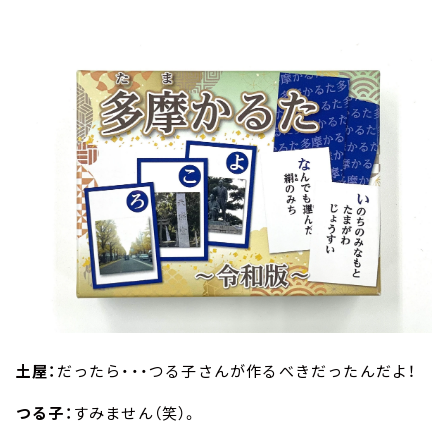
土屋：
だったら・・・つる子さんが作るべきだったんだよ！
つる子：
すみません（笑）。