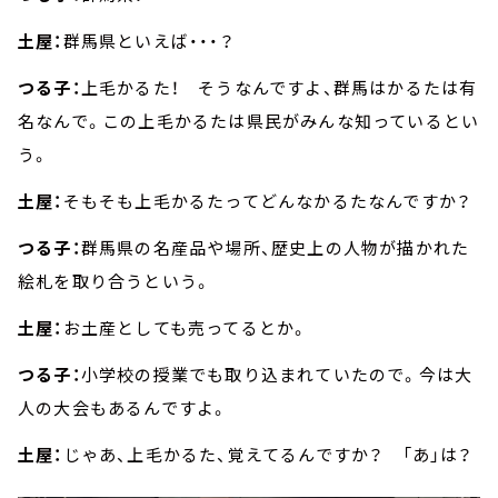
土屋：
群馬県といえば・・・？
つる子：
上毛かるた！ そうなんですよ、群馬はかるたは有
名なんで。この上毛かるたは県民がみんな知っているとい
う。
土屋：
そもそも上毛かるたってどんなかるたなんですか？
つる子：
群馬県の名産品や場所、歴史上の人物が描かれた
絵札を取り合うという。
土屋：
お土産としても売ってるとか。
つる子：
小学校の授業でも取り込まれていたので。今は大
人の大会もあるんですよ。
土屋：
じゃあ、上毛かるた、覚えてるんですか？ 「あ」は？