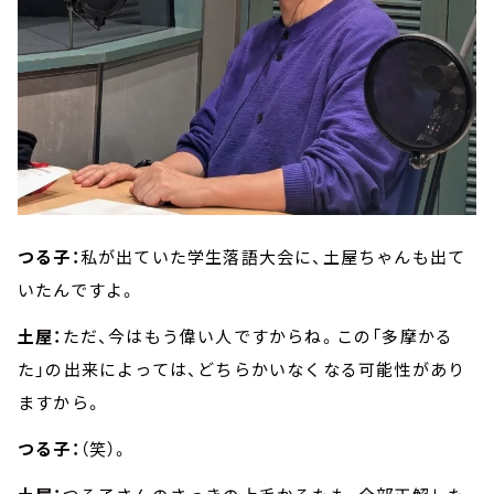
つる子：
私が出ていた学生落語大会に、土屋ちゃんも出て
いたんですよ。
土屋：
ただ、今はもう偉い人ですからね。この「多摩かる
た」の出来によっては、どちらかいなくなる可能性があり
ますから。
つる子：
（笑）。