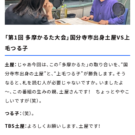
「第1回 多摩かるた大会」国分寺市出身土屋VS上
毛つる子
土屋：
じゃあ今回は、この「多摩かるた」の取り合いを、“国
分寺市出身の土屋”と、“上毛つる子”が勝負します。そう
なると、札を読む人が必要じゃないですか。いましたよ
～、この番組の生みの親、土屋さんです！ ちょっとややこ
しいですが（笑）。
つる子：
（笑）。
TBS土屋：
よろしくお願いします、土屋です！