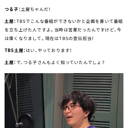
つる子：
土屋ちゃんだ！
土屋：
TBSでこんな番組ができないかと企画を書いて番組
を立ち上げた人ですよ。当時は営業だったんですけど、今
は偉くなりまして。現在はTBSの宣伝担当！
TBS土屋：
はい、やっております！
土屋：
で、つる子さんもよく知っていたんでしょ？