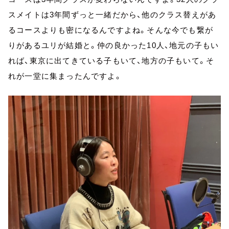
スメイトは3年間ずっと一緒だから、他のクラス替えがあ
るコースよりも密になるんですよね。そんな今でも繋が
りがあるユリが結婚と。仲の良かった10人、地元の子もい
れば、東京に出てきている子もいて、地方の子もいて。そ
れが一堂に集まったんですよ。