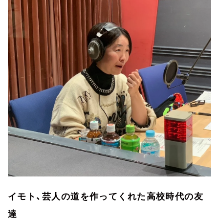
イモト、芸人の道を作ってくれた高校時代の友
達