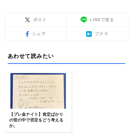
ポスト
LINEで送る
シェア
ブクマ
あわせて読みたい
【プレ金ナイト】肯定ばかり
の世の中で否定をどう考える
か。