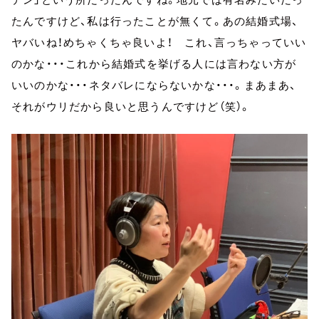
たんですけど、私は行ったことが無くて。あの結婚式場、
ヤバいね！めちゃくちゃ良いよ！ これ、言っちゃっていい
のかな・・・これから結婚式を挙げる人には言わない方が
いいのかな・・・ネタバレにならないかな・・・。まあまあ、
それがウリだから良いと思うんですけど（笑）。