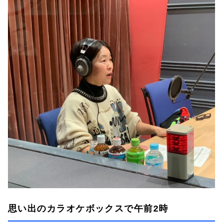
思い出のカラオケボックスで午前2時