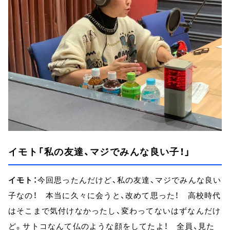
イモト「私の友達、マジでみんな良い子！」
イモト：
今回思ったんだけど、私の友達、マジでみんな良い
子なの！ 本当に久々に会うと、改めて思った！ 高校時代
はそこまで気付けなかったし、変わってないはずなんだけ
ど。サトコなんて仏のような顔をしてたよ！ 全員、見た