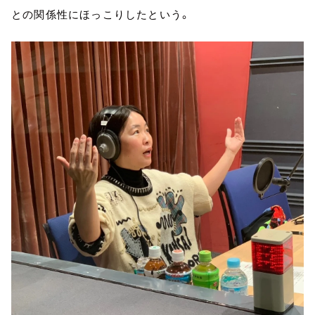
との関係性にほっこりしたという。