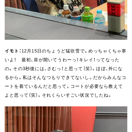
イモト：
12月15日のちょうど猛吹雪で。めっちゃくちゃ寒
いよ！ 最初、扉が開いてうわーっ！キレイ！ってなった
の。その3秒後には、さむっ！と思って（笑）。ほぼ、外にな
るから。私はそんなつもりできてないし。だからみんなコ
ートを着ているんだと思って。コートが必要なら教えて
よと思って（笑）。それくらいすごい状況でしたね。