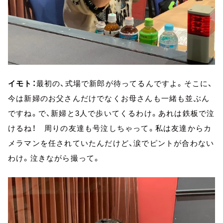
イモト：
最初の、式場で新郎が待ってるんですよ。そこに、
今は新婦のお父さんだけでなくお母さんも一緒も並ぶん
ですね。で、新婦と3人で歩いてくるわけ。あれは鉄板で泣
けるね！ 周りの友達も号泣しちゃって。私は友達からカ
メラマンを任されていたんだけど、涙でピントが合わない
わけ。泣きながら撮って。