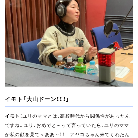
イモト「大山ドーン！！！」
イモト：
ユリのママとは、高校時代から関係性があったん
ですね。ユリ、おめでと～って言っていたら、ユリのママ
が私の顔を見て＜ああ～！！ アヤコちゃん来てくれたん