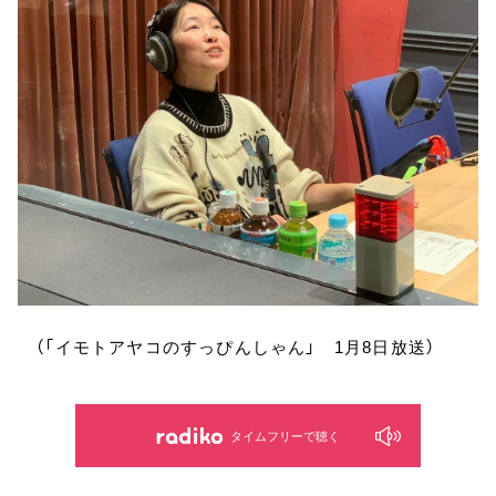
（「イモトアヤコのすっぴんしゃん」 1月8日放送）
タイムフリーで聴く