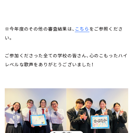
※今年度のその他の審査結果は、
こちら
をご参照くださ
い。
ご参加くださった全ての学校の皆さん、心のこもったハイ
レベルな歌声をありがとうございました！