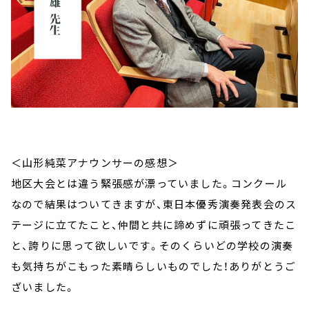
＜山形純菜アナウンサーの感想＞
地区大会とは違う緊張感が漂っていました。コンクール
なので結果はついてきますが、東日本優秀演奏発表会のス
テージに立てたこと、仲間と共に諦めずに頑張ってきたこ
と、誇りに思って欲しいです。そのくらいどの学校の演奏
も気持ちがこもった素晴らしいものでした！ありがとうご
ざいました。