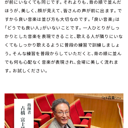
が前にいなくても同じです。それよりも、背の順で並んだ
ほうが、美しく、顔が見えて、皆さんの声が前に出ます。で
すから良い音楽は並び方も大切なのです。「良い音楽」は
「どうでも良い人」がいないことです。一人ひとりがしっ
かりとした音楽を表現できること、歌える人が隣りにいな
くてもしっかり歌えるように普段の練習で訓練しましょ
う。そんな練習を普段からしていただくと、背の順に並ん
でも何も心配なく音楽が表現され、会場に美しく流れま
す。お試しください。