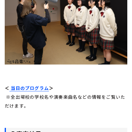
＜
当日のプログラム
＞
※全出場校の学校名や演奏楽曲名などの情報をご覧いた
だけます。