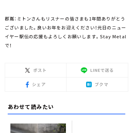
郡嶌：ミトンさんもリスナーの皆さまも1年間ありがとう
ございました。良いお年をお迎えください！元日のニュー
イヤー駅伝の応援もよろしくお願いします。Stay Metal
で！
ポスト
LINEで送る
シェア
ブクマ
あわせて読みたい