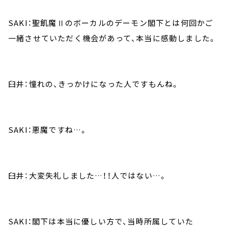
SAKI：聖飢魔Ⅱのボーカルのデーモン閣下とは何回かご
一緒させていただく機会があって、本当に感動しました。
臼井：憧れの、きっかけになった人ですもんね。
SAKI：悪魔ですね…。
臼井：大変失礼しました…！！人ではない…。
SAKI：閣下は本当に優しい方で、当時所属していた