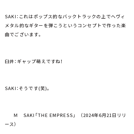
SAKI：これはポップス的なバックトラックの上でヘヴィ
メタル的なギターを弾こうというコンセプトで作った楽
曲でございます。
臼井：ギャップ萌えですね！
SAKI：そうです(笑)。
Ｍ SAKI「THE EMPRESS」 （2024年6月21日リリ
ース）