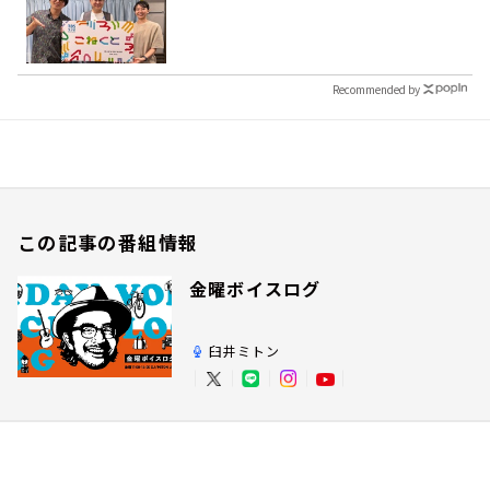
Recommended by
この記事の番組情報
金曜ボイスログ
臼井ミトン