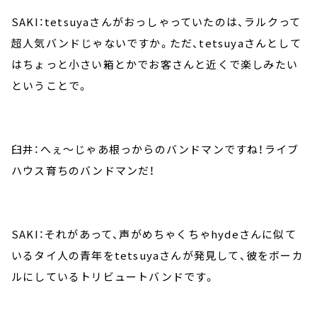
SAKI：tetsuyaさんがおっしゃっていたのは、ラルクって
超人気バンドじゃないですか。ただ、tetsuyaさんとして
はちょっと小さい箱とかでお客さんと近くで楽しみたい
ということで。
臼井：へぇ～じゃあ根っからのバンドマンですね！ライブ
ハウス育ちのバンドマンだ！
SAKI：それがあって、声がめちゃくちゃhydeさんに似て
いるタイ人の青年をtetsuyaさんが発見して、彼をボーカ
ルにしているトリビュートバンドです。