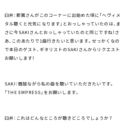
臼井：郡嶌さんがこのコーナーに出始めた頃に「ヘヴィメ
タル聴くと元気になります」とおっしゃっていたのは、ま
さに今SAKIさんとおっしゃっていたのと同じですね！さ
あ、このあたりで1曲行きたいと思います。せっかくなの
で本日のゲスト、ギタリストのSAKIさんからリクエスト
お願いします！
SAKI：僭越ながら私の曲を聴いていただきたいです。
「THE EMPRESS」をお願いします。
臼井：これはどんなところが聴きどころでしょうか？