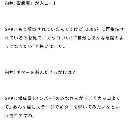
臼井：聖飢魔Ⅱが入口…！
SAKI：もう解散されていたんですけど、2005年に再集結さ
れているのを見て、"カッコいい！""自分もあんな悪魔のよ
うになりたい"と思いました。
臼井：ギターを選んだきっかけは？
SAKI：構成員（メンバー）のみなさんがすごくカッコよく
て。あんな風にステージでギターを弾いてみたいなとい
う憧れですね。