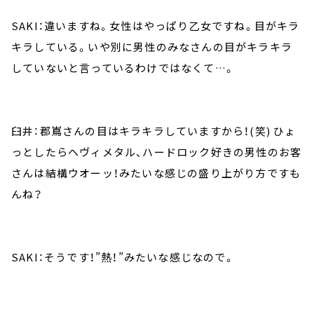
SAKI：違いますね。女性はやっぱり乙女ですね。目がキラ
キラしている。いや別に男性のみなさんの目がキラキラ
していないと言っているわけではなくて…。
臼井：郡嶌さんの目はキラキラしていますから！(笑) ひょ
っとしたらヘヴィメタル、ハードロック好きの男性のお客
さんは結構ウオーッ！みたいな感じの盛り上がり方ですも
んね？
SAKI：そうです！”熱！”みたいな感じなので。