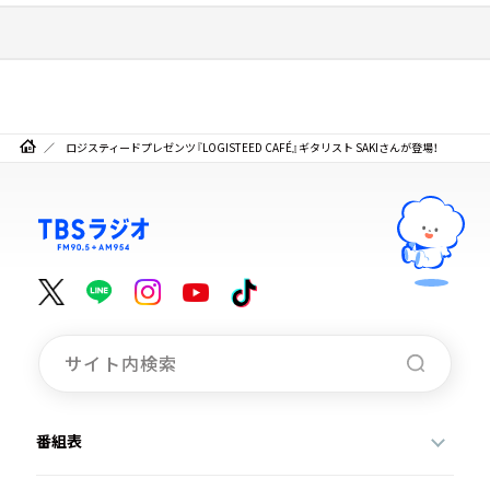
ロジスティードプレゼンツ『LOGISTEED CAFÉ』ギタリスト SAKIさんが登場！
番組表