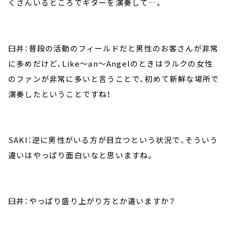
くさんいるところでギターを演奏して…。
臼井：普段の活動のフィールドだと男性のお客さんが非常
に多めだけど、Like～an～Angelのときはラルクの女性
のファンが非常に多いと言うことで、初めて新鮮な場所で
演奏したということですね！
SAKI：逆に男性がいる方が目立つという状況で、そういう
違いはやっぱり面白いなと思いますね。
臼井：やっぱり盛り上がり方とか違いますか？