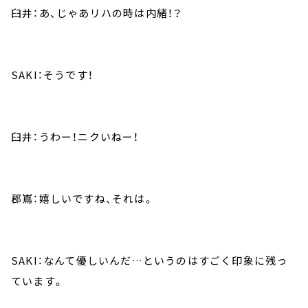
臼井：あ、じゃあリハの時は内緒！？
SAKI：そうです！
臼井：うわー！ニクいねー！
郡嶌：嬉しいですね、それは。
SAKI：なんて優しいんだ…というのはすごく印象に残っ
ています。