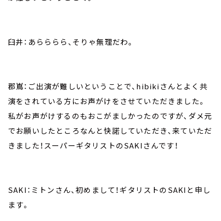
臼井：あらららら、そりゃ無理だわ。
郡嶌：ご出演が難しいということで、hibikiさんとよく共
演をされている方にお声がけをさせていただきました。
私がお声がけするのもおこがましかったのですが、ダメ元
でお願いしたところなんと快諾していただき、来ていただ
きました！スーパーギタリストのSAKIさんです！
SAKI：ミトンさん、初めまして！ギタリストのSAKIと申し
ます。