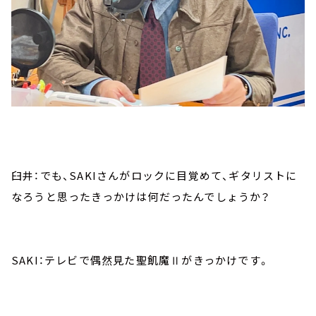
臼井：でも、SAKIさんがロックに目覚めて、ギタリストに
なろうと思ったきっかけは何だったんでしょうか？
SAKI：テレビで偶然見た聖飢魔Ⅱがきっかけです。