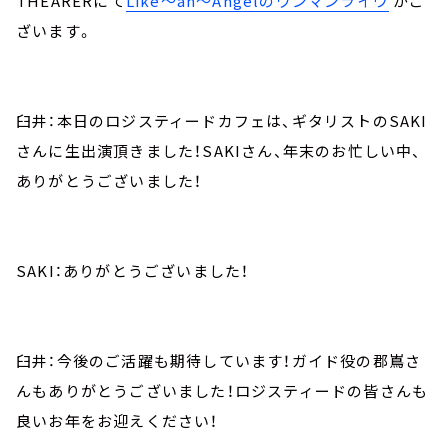
THEARERにて
Like～an～Angelのワンマンライヴ
がご
ざいます。
臼井：本日のロジスティードカフェは、ギタリストのSAKI
さんに生出演頂きました！SAKIさん、年末のお忙しい中、
ありがとうございました！
SAKI：ありがとうございました！
臼井：今後のご活躍も期待しています！ガイド役の郡嶌さ
んもありがとうございました！ロジスティードの皆さんも
良いお年をお迎えください！