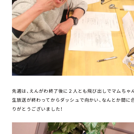
先週は、えんがわ終了後に２人とも飛び出しでマムちゃ
生放送が終わってからダッシュで向かい、なんとか間に
りがとうございました！