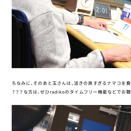
ちなみに、そのあと玉さんは、活きの良すぎるナマコを
？？？な方は、ぜひradikoのタイムフリー機能などでお