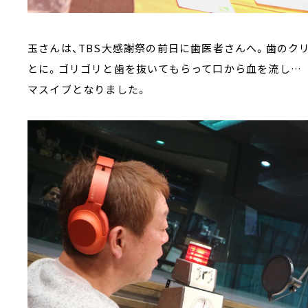
玉さんは、TBS大感謝祭の前日に歯医者さんへ。歯のク
とに。ゴリゴリと歯を抜いてもらって口から血を流し…
マスイブとなりました。