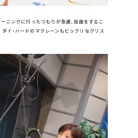
リーニングに行ったつもりが急遽、抜歯をするこ
 ダイ・ハードのマクレーンもビックリなクリス