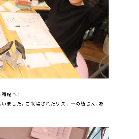
ん寄席へ！
合いました。ご来場されたリスナーの皆さん、あ