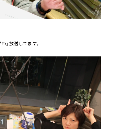
わ」放送してます。