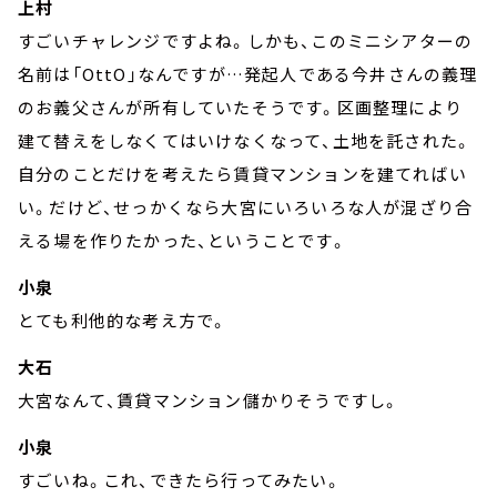
上村
すごいチャレンジですよね。しかも、このミニシアターの
名前は「OttO」なんですが…発起人である今井さんの義理
のお義父さんが所有していたそうです。区画整理により
建て替えをしなくてはいけなくなって、土地を託された。
自分のことだけを考えたら賃貸マンションを建てればい
い。だけど、せっかくなら大宮にいろいろな人が混ざり合
える場を作りたかった、ということです。
小泉
とても利他的な考え方で。
大石
大宮なんて、賃貸マンション儲かりそうですし。
小泉
すごいね。これ、できたら行ってみたい。