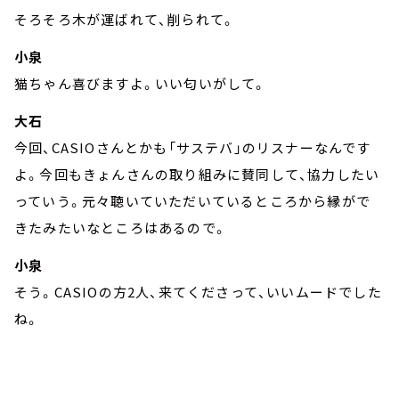
そろそろ木が運ばれて、削られて。
小泉
猫ちゃん喜びますよ。いい匂いがして。
大石
今回、CASIOさんとかも「サステバ」のリスナーなんです
よ。今回もきょんさんの取り組みに賛同して、協力したい
っていう。元々聴いていただいているところから縁がで
きたみたいなところはあるので。
小泉
そう。CASIOの方2人、来てくださって、いいムードでした
ね。