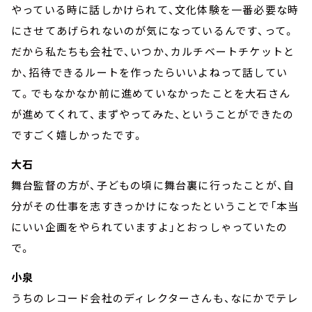
やっている時に話しかけられて、文化体験を一番必要な時
にさせてあげられないのが気になっているんです、って。
だから私たちも会社で、いつか、カルチベートチケットと
か、招待できるルートを作ったらいいよねって話してい
て。でもなかなか前に進めていなかったことを大石さん
が進めてくれて、まずやってみた、ということができたの
ですごく嬉しかったです。
大石
舞台監督の方が、子どもの頃に舞台裏に行ったことが、自
分がその仕事を志すきっかけになったということで「本当
にいい企画をやられていますよ」とおっしゃっていたの
で。
小泉
うちのレコード会社のディレクターさんも、なにかでテレ