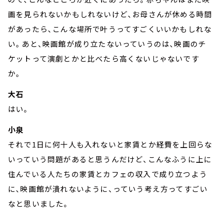
画を見られないかもしれないけど、お母さんが休める時間
があったら、こんな場所で叶うってすごくいいかもしれな
い。あと、映画館が成り立たないっていうのは、映画のチ
ケットって演劇とかと比べたら高くないじゃないです
か。
大石
はい。
小泉
それで1日に何十人も入れないと家賃とか経費を上回らな
いっていう問題があると思うんだけど、こんなふうに上に
住んでいる人たちの家賃とカフェの収入で成り立つよう
に、映画館が潰れないように、っていう考え方ってすごい
なと思いました。