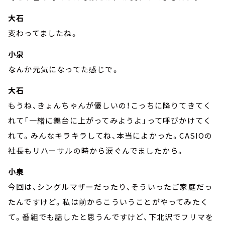
大石
変わってましたね。
小泉
なんか元気になってた感じで。
大石
もうね、きょんちゃんが優しいの！こっちに降りてきてく
れて「一緒に舞台に上がってみようよ」って呼びかけてく
れて。みんなキラキラしてね、本当によかった。CASIOの
社長もリハーサルの時から涙ぐんでましたから。
小泉
今回は、シングルマザーだったり、そういったご家庭だっ
たんですけど。私は前からこういうことがやってみたく
て。番組でも話したと思うんですけど、下北沢でフリマを