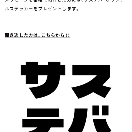
ルステッカーをプレゼントします。
聞き逃した方は、こちらから！！