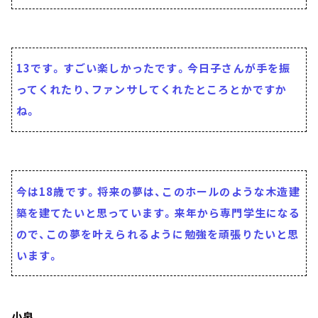
13です。すごい楽しかったです。今日子さんが手を振
ってくれたり、ファンサしてくれたところとかですか
ね。
今は18歳です。将来の夢は、このホールのような木造建
築を建てたいと思っています。来年から専門学生になる
ので、この夢を叶えられるように勉強を頑張りたいと思
います。
小泉