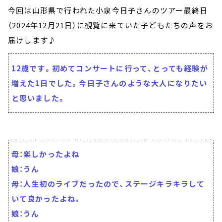
今回は山形県で行われた小泉今日子さんのツアー最終日
（2024年12月21日）に観覧に来ていた子どもたちの声をお
届けします♪
12歳です。初めてコンサートに行って、とっても経験が
増えた1日でした。今日子さんのような大人になりたい
と思いました。
母：楽しかったよね
娘：うん
母：人生初のライブだったので、ステージキラキラして
いて良かったよね。
娘：うん