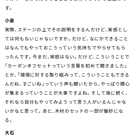
す。
小泉
実際、ステージの上でその説明をするんだけど、実感とし
ては何もないじゃないですか。だけど、なにかできること
はなんでもやっておこうっていう気持ちでやらせてもら
ったんです。今まだ、実感はない。だけど、こういうことで
「カーボンオフセットっていう言葉を初めて聞きました」
とか、「環境に対する取り組みって、こういうこともできる
んだね、すごいね」っていう声も聞いたから、やっぱり関心
が集まるっていうことが大事ですよね。そして後に続く、
それなら自分もやってみようって思う人がいるんじゃな
いかなと思って。あと、木材のセットの一部が猫砂にな
る。
大石