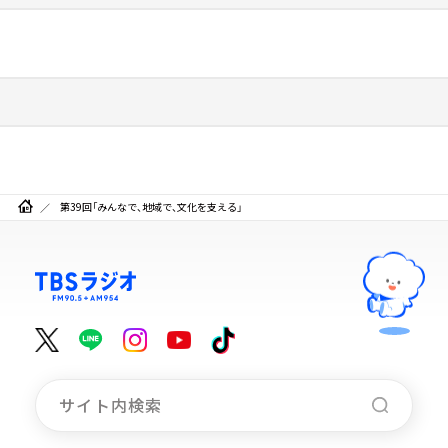
第39回「みんなで、地域で、文化を支える」