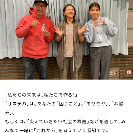
お知らせ
イベント・グッズ
YouTube
会社情報
「私たちの未来は、私たちで作る！」
「
サステバ
」は、あなたの「困りごと」、「モヤモヤ」、「お悩
み」、
もしくは、「変えていきたい社会の課題」などを通して、み
んなで一緒に「これから」を考えていく番組です。