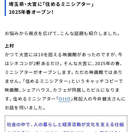
埼玉県・大宮に「住めるミニシアター」
2025年春オープン！
お悩みから視点を広げて、こんな話題も紹介しました。
上村
かつて大宮には10を超える映画館があったのですが、今
はシネコンが2軒あるだけ。そんな大宮に、2025年の春、
ミニシアターがオープンします。ただの映画館ではあり
ません。「住めるミニシアター」というキャッチコピーで
映画館、シェアハウス、カフェが同居したビルになりま
す。住めるミニシアター「
OttO
」発起人の今井健太さんに
お話を伺いました。
社会の中で、人の暮らしと経済活動が文化を支える仕組