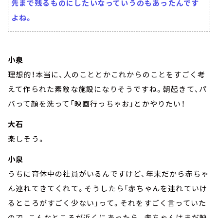
先まで残るものにしたいなっていうのもあったんです
よね。
小泉
理想的！本当に、人のこととかこれからのことをすごく考
えて作られた素敵な施設になりそうですね。朝起きて、パ
パって顔を洗って「映画行っちゃお」とかやりたい！
大石
楽しそう。
小泉
うちに育休中の社員がいるんですけど、年末だから赤ちゃ
ん連れてきてくれて。そうしたら「赤ちゃんを連れていけ
るところがすごく少ない」って。それをすごく言っていた
ので、こんなところが近くにあったら。赤ちゃんはまだ映