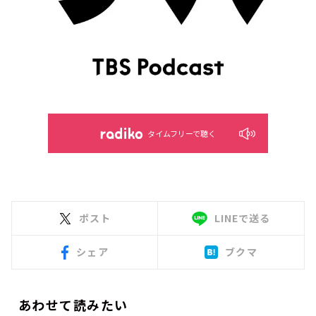
タイムフリーで聴く
ポスト
LINEで送る
シェア
ブクマ
あわせて読みたい