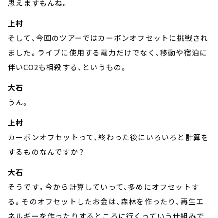
思えますもんね。
上村
そして、今回のツアーではカーボンオフセットに挑戦され
ました。ライブに使用する電力だけでなく、移動や宿泊に
伴いCO2も相殺する、というもの。
大石
うん。
上村
カーボンオフセットって、終わった後にいろいろと計算を
するものなんですか？
大石
そうです。今から計算していって、多めにオフセットす
る。そのオフセットしたお金は、森林を作ったり、再生エ
ネルギーを作ったりするところに行くっていう仕組みで