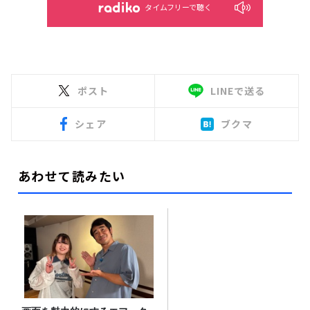
タイムフリーで聴く
ポスト
LINEで送る
シェア
ブクマ
あわせて読みたい