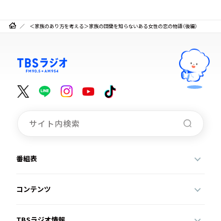
＜家族のあり方を考える＞家族の団欒を知らないある女性の恋の物語（後編）
番組表
コンテンツ
TBSラジオ情報