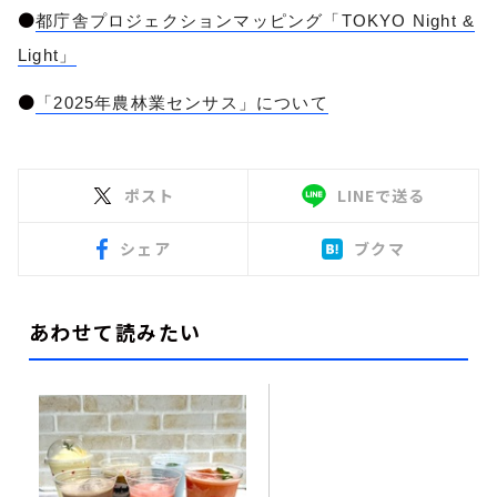
●
都庁舎プロジェクションマッピング「TOKYO Night &
Light」
●
「2025年農林業センサス」について
ポスト
LINEで送る
シェア
ブクマ
あわせて読みたい