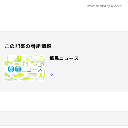
Recommended by
この記事の番組情報
都民ニュース