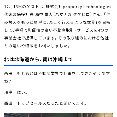
12月13日のゲストは、株式会社property technologies
代表取締役社長 濱中 雄大（ハマナカ タケヒロ）さん。「住
み替えをもっと簡単に、楽しく行えるような世界」を目指
して、手軽で利便性の高い不動産取引・サービスを4つの
事業会社で提供しています。その取り組みにおける他社
との違いや特徴をお伺いしました。
北は北海道から、南は沖縄まで
西田 もともとは不動産業界で仕事をしてきたそうです
ね？
濱中 はい。
西田 トップセールスだったと聞いてます。