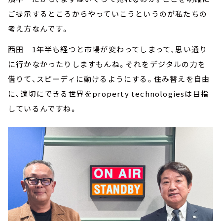
ご提示するところからやっていこうというのが私たちの
考え方なんです。
西田 1年半も経つと市場が変わってしまって、思い通り
に行かなかったりしますもんね。それをデジタルの力を
借りて、スピーディに動けるようにする。住み替えを自由
に、適切にできる世界をproperty technologiesは目指
しているんですね。