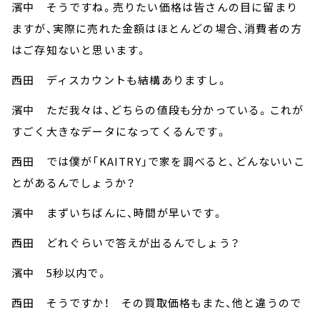
濱中 そうですね。売りたい価格は皆さんの目に留まり
ますが、実際に売れた金額はほとんどの場合、消費者の方
はご存知ないと思います。
西田 ディスカウントも結構ありますし。
濱中 ただ我々は、どちらの値段も分かっている。これが
すごく大きなデータになってくるんです。
西田 では僕が「KAITRY」で家を調べると、どんないいこ
とがあるんでしょうか？
濱中 まずいちばんに、時間が早いです。
西田 どれぐらいで答えが出るんでしょう？
濱中 5秒以内で。
西田 そうですか！ その買取価格もまた、他と違うので