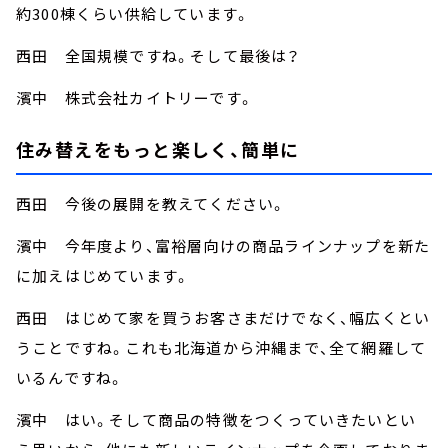
約300棟くらい供給しています。
西田 全国規模ですね。そして最後は？
濱中 株式会社カイトリーです。
住み替えをもっと楽しく、簡単に
西田 今後の展開を教えてください。
濱中 今年度より、富裕層向けの商品ラインナップを新た
に加えはじめています。
西田 はじめて家を買うお客さまだけでなく、幅広くとい
うことですね。これも北海道から沖縄まで、全て網羅して
いるんですね。
濱中 はい。そして商品の特徴をつくっていきたいとい