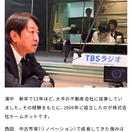
濱中 新卒で12年ほど、大手の不動産会社に従事してい
ました。その経験をもとに、2000年に設立したのが株式会
社ホームネットです。
西田 中古市場（リノベーション）で成長してきた強みは