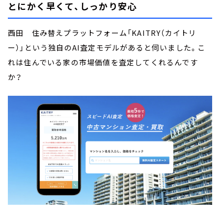
とにかく早くて、しっかり安心
西田 住み替えプラットフォーム「KAITRY（カイトリ
ー）」という独自のAI査定モデルがあると伺いました。こ
れは住んでいる家の市場価値を査定してくれるんです
か？