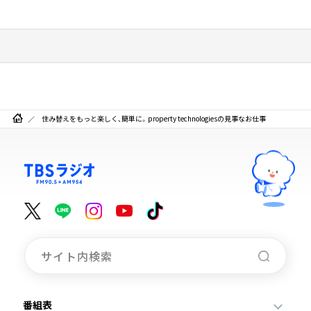
住み替えをもっと楽しく、簡単に。property technologiesの見事なお仕事
番組表