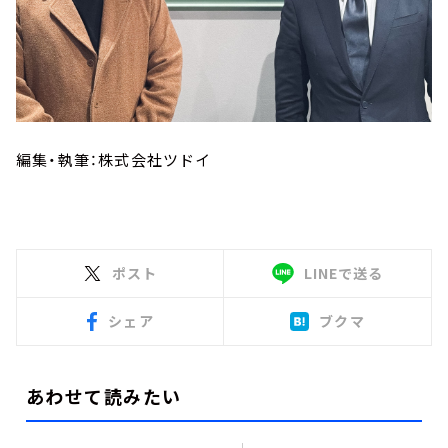
編集・執筆：株式会社ツドイ
ポスト
LINEで送る
シェア
ブクマ
あわせて読みたい