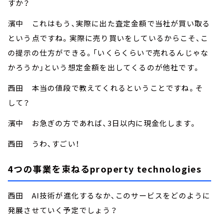
すか？
濱中 これはもう、実際に出た査定金額で当社が買い取る
という点ですね。実際に売り買いをしているからこそ、こ
の提示の仕方ができる。「いくらくらいで売れるんじゃな
かろうか」という想定金額を出してくるのが他社です。
西田 本当の値段で教えてくれるということですね。そ
して？
濱中 お急ぎの方であれば、3日以内に現金化します。
西田 うわ、すごい！
4つの事業を束ねるproperty technologies
西田 AI技術が進化するなか、このサービスをどのように
発展させていく予定でしょう？