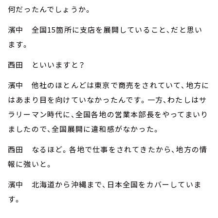
何だったんでしょうか。
濱中 全国15箇所に支店を展開していること、だと思い
ます。
西田 といいますと？
濱中 他社のほとんどは東京で商売をされていて、地方に
はあまり目を向けていなかったんです。一方、わたしはサ
ラリーマン時代に、全国各地の営業本部長をやってまいり
ましたので、全国展開に違和感がなかった。
西田 なるほど。各地で仕事をされてきたから、地方の情
報に強いと。
濱中 北海道から沖縄まで、日本全国をカバーしていま
す。