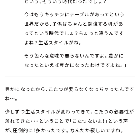
という、そういう時代だったでしょ？
今はもうキッチンにテーブルがあってという
世界だから、子供はちゃんと勉強する机があ
ってという時代でしょ？ちょっと違うんです
よね？生活スタイルがね。
そう色んな意味で要らないんですよ。豊かに
なったといえば豊かになったわけですよね。」
豊かになったから、こたつが要らなくなっちゃったんです
ね～。
少しずつ生活スタイルが変わってきて、こたつの必要性が
薄れてきた・・・ということで「こたつないよ！」という声
が、圧倒的に！多かったです。なんだか寂しいですね。