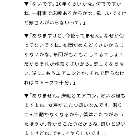
▼「ないです。20年くらいかな。何でですか
ね、一軒家で床暖あるからかな。欲しいですけ
ど嫁さんがいらないって。」
▼「ありますけど、今使ってません。なぜか使
ってないですね。布団がめんどくさいからじ
ゃないかな。布団がもこもこしてるでしょ？
だからそれが邪魔くさいから。恋しくならな
い、逆に。もうエアコンとか、それで足らなけ
ればストーブで十分。」
▼「ありません。床暖とエアコン。だいぶ経ち
ますよね。女房がこたつ嫌いなんです。潜り
こんで動かなくなるから。僕はこたつがあっ
たほうが、昔からこたつだからね、良いと思い
ますけどね、でも、イヤらしいです。」