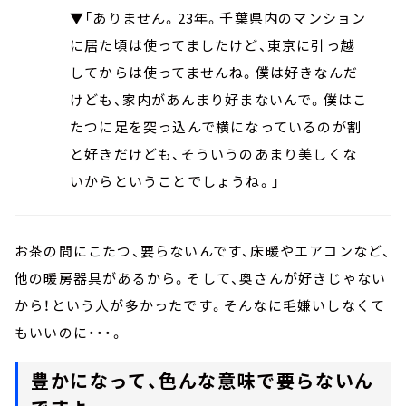
▼「ありません。23年。千葉県内のマンション
に居た頃は使ってましたけど、東京に引っ越
してからは使ってませんね。僕は好きなんだ
けども、家内があんまり好まないんで。僕はこ
たつに足を突っ込んで横になっているのが割
と好きだけども、そういうのあまり美しくな
いからということでしょうね。」
お茶の間にこたつ、要らないんです、床暖やエアコンなど、
他の暖房器具があるから。そして、奥さんが好きじゃない
から！という人が多かったです。そんなに毛嫌いしなくて
もいいのに・・・。
豊かになって、色んな意味で要らないん