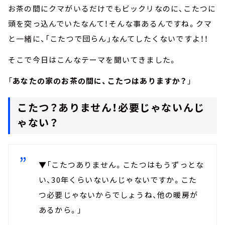
お茶の間にクマがいるだけでもビックリなのに、こたつに
頭を突っ込んでいたなんて！そんな事あるんですね。クマ
と一緒に、「こたつで団らん」なんてしたくないですよ！！
そこで今日はこんなテーマを聞いてきました。
「
あなたの家のお茶の間に、こたつはありますか？
」
こたつ？ありません！必要じゃないんじ
ゃない？
▼「こたつありません。こたつはもうずっとな
い、30年くらいないんじゃないですか。こた
つ必要じゃないからでしょうね、他の暖房が
あるから。」