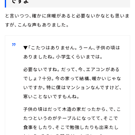
ですよ
と言いつつ、確かに床暖があると必要ないかなとも思いま
すが、こんな声もありました。
▼「こたつはありません。うーん、子供の頃は
ありましたね。小学生くらいまでは。
必要ないですね。だって、今、エアコンがある
でしょ？十分。今の家って結構、暖かいじゃな
いですか。特に僕はマンションなんですけど、
寒いことないですもんね。
子供の頃はだって木造の家だったから、で、こ
たつというのがテーブルになってて、そこで
食事をしたり、そこで勉強したりも出来たし