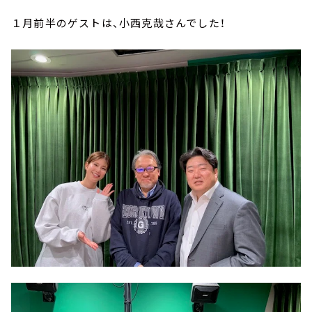
１月前半のゲストは、小西克哉さんでした！