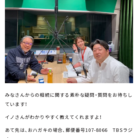
みなさんからの相続に関する素朴な疑問・質問をお待ちし
ています！
イノさんがわかりやすく教えてくれますよ！
あて先は、おハガキの場合、郵便番号107-8066 TBSラジ