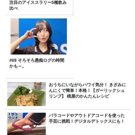
注目のアイススラリー5種飲み
比べ
#69 そろそろ愚痴ログの時間
かも～。
おうちにいながらハワイ気分！ きざみに
んにくで簡単！本格！【ガーリックシュ
リンプ】 桃屋のかんたんレシピ
パラコードやアウトドアコードを使った
手芸に挑戦！デジタルデトックスにも！