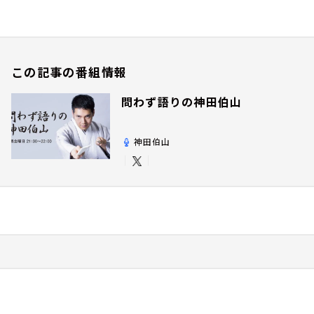
この記事の番組情報
問わず語りの神田伯山
神田伯山