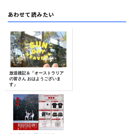
あわせて読みたい
放送後記＆「オーストラリア
の皆さん おはようございま
す」