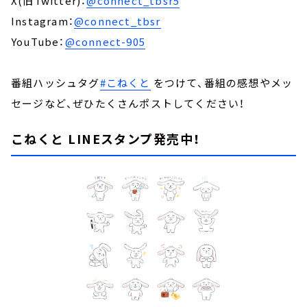
X(旧Twitter)：
@connect_tbsr5
Instagram：
@connect_tbsr
YouTube：
@connect-905
番組ハッシュタグ
#こねくと
をつけて、番組の感想やメッ
セージなど、ぜひたくさんポストしてください！
こねくと LINEスタンプ発売中！