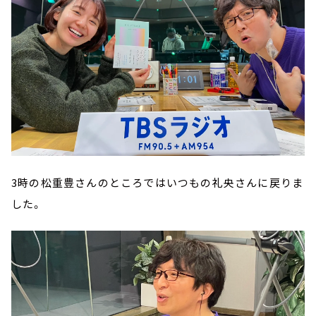
3時の松重豊さんのところではいつもの礼央さんに戻りま
した。