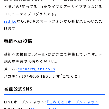
と誰かの「知ってる︕」をライブ＆アーカイブでつなげる
コミュニティプログラムです。
radiko
なら、PCやスマートフォンからもお楽しみいただ
けます。
番組への投稿
番組への投稿は、メール・はがきにて募集しています。下
記の宛先までお送りください。
メール：
connect@tbs.co.jp
ハガキ：〒107-8066 TBSラジオ「こねくと」
番組公式SNS
LINEオープンチャット：
『こねくと』オープンチャット