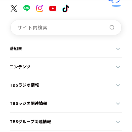
番組表
コンテンツ
TBSラジオ情報
TBSラジオ関連情報
TBSグループ関連情報