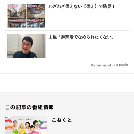
わざわざ備えない【備え】で防災！
山里「麻辣湯でなめられたくない」
Recommended by
この記事の番組情報
こねくと