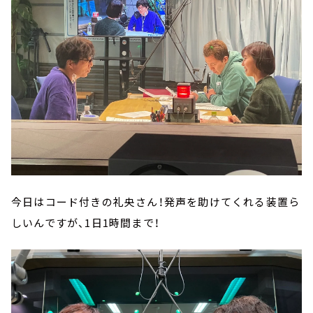
今日はコード付きの礼央さん！発声を助けてくれる装置ら
しいんですが、1日1時間まで！