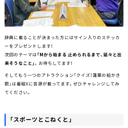
辞典に載ることが決まった方にはサイン入りのステッカ
ーをプレゼントします！
次回のテーマは
「Mから始まる 止められるまで、延々と出
来そうなこと」
。お待ちしてます！
そしてもう一つのアトラクション「クイズ！蓮華の絵かき
歌」は番組Xに音源が載ってます。ぜひチャレンジしてみ
てください。
「スポーツとこねくと」