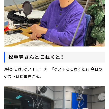
松重豊さんとこねくと！
3時からは、ゲストコーナー「ゲストとこねくと」。今日の
ゲストは松重豊さん。