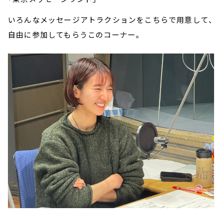
いろんなメッセージアトラクションをこちらで用意して、
自由に参加してもらうこのコーナー。