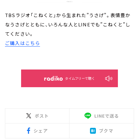
TBSラジオ「こねくと」から生まれた”うさげ”。表情豊か
なうさげとともに、いろんな人とLINEでも”こねくと”し
てください。
ご購入はこちら
タイムフリーで聴く
ポスト
LINEで送る
シェア
ブクマ