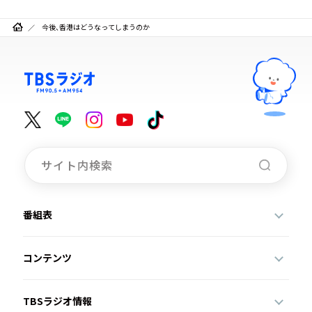
今後、香港はどうなってしまうのか
番組表
コンテンツ
TBSラジオ情報