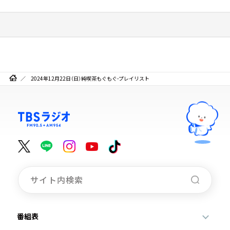
2024年12月22日（日）純喫茶もぐもぐ-プレイリスト
番組表