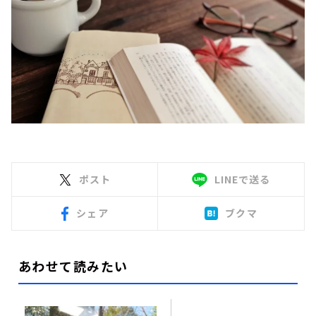
ポスト
LINEで送る
シェア
ブクマ
あわせて読みたい