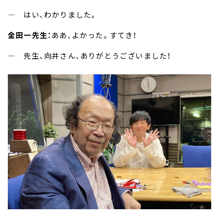
― はい、わかりました。
金田一先生：
ああ、よかった。すてき！
― 先生、向井さん、ありがとうございました！