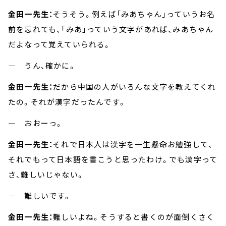
金田一先生：
そうそう。例えば「みあちゃん」っていうお名
前を忘れても、「みあ」っていう文字があれば、みあちゃん
だよなって覚えていられる。
― うん、確かに。
金田一先生：
だから中国の人がいろんな文字を教えてくれ
たの。それが漢字だったんです。
― おおーっ。
金田一先生：
それで日本人は漢字を一生懸命お勉強して、
それでもって日本語を書こうと思ったわけ。でも漢字って
さ、難しいじゃない。
― 難しいです。
金田一先生：
難しいよね。そうすると書くのが面倒くさく