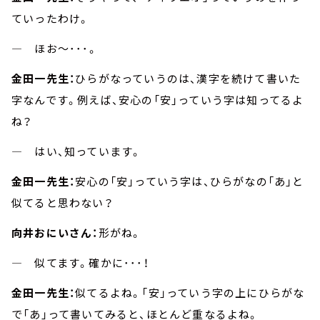
ていったわけ。
― ほお～･･･。
金田一先生：
ひらがなっていうのは、漢字を続けて書いた
字なんです。例えば、安心の「安」っていう字は知ってるよ
ね？
― はい、知っています。
金田一先生：
安心の「安」っていう字は、ひらがなの「あ」と
似てると思わない？
向井おにいさん：
形がね。
― 似てます。確かに･･･！
金田一先生：
似てるよね。「安」っていう字の上にひらがな
で「あ」って書いてみると、ほとんど重なるよね。