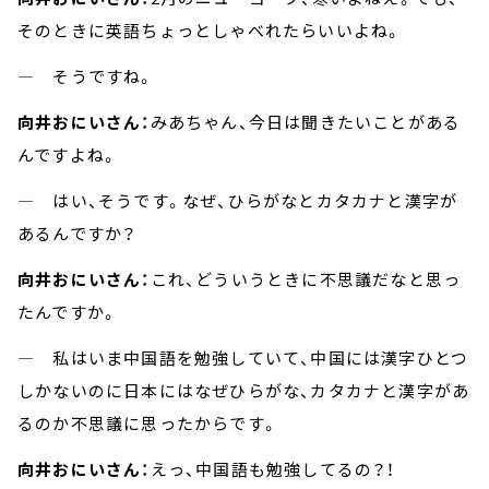
そのときに英語ちょっとしゃべれたらいいよね。
― そうですね。
向井おにいさん：
みあちゃん、今日は聞きたいことがある
んですよね。
― はい、そうです。なぜ、ひらがなとカタカナと漢字が
あるんですか？
向井おにいさん：
これ、どういうときに不思議だなと思っ
たんですか。
― 私はいま中国語を勉強していて、中国には漢字ひとつ
しかないのに日本にはなぜひらがな、カタカナと漢字があ
るのか不思議に思ったからです。
向井おにいさん：
えっ、中国語も勉強してるの？！