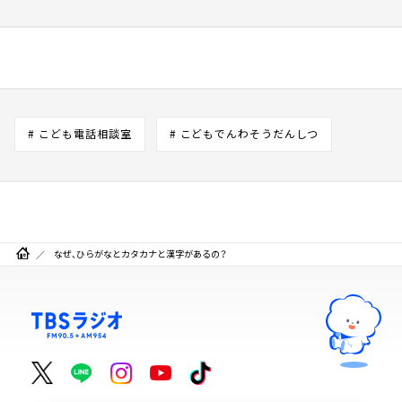
# こども電話相談室
# こどもでんわそうだんしつ
なぜ、ひらがなとカタカナと漢字があるの？