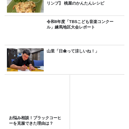
リンプ】 桃屋のかんたんレシピ
令和8年度「TBSこども音楽コンクー
ル」練馬地区大会レポート
山里「日傘って涼しいね！」
お悩み相談！ブラックコーヒ
ーを克服できた理由は？