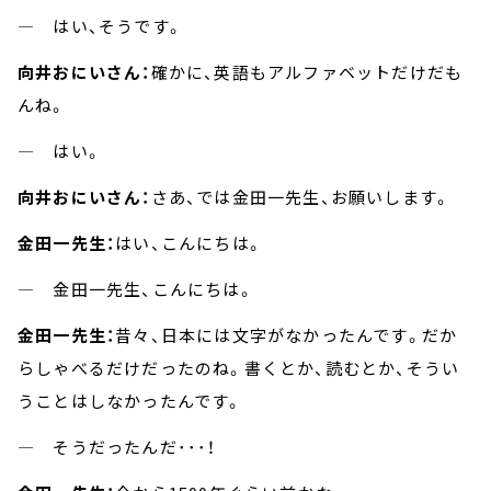
― はい、そうです。
向井おにいさん：
確かに、英語もアルファベットだけだも
んね。
― はい。
向井おにいさん：
さあ、では金田一先生、お願いします。
金田一先生：
はい、こんにちは。
― 金田一先生、こんにちは。
金田一先生：
昔々、日本には文字がなかったんです。だか
らしゃべるだけだったのね。書くとか、読むとか、そうい
うことはしなかったんです。
― そうだったんだ･･･！