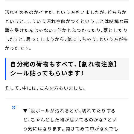
汚れそのものがイヤだ、という方もいましたが、どちらか
というと、こういう汚れや傷がつくということは結構な衝
撃を受けたんじゃない？何かとぶつかったり、落としたり
した？と、思ってしまうから、気にしちゃう、という方が多
かったです。
自分宛の荷物もすべて、【割れ物注意】
シール貼ってもらいます！
そして、中には、こんな方もいました。
▼「段ボールが汚れるとか、切れてたりする
と、ちゃんとした物が届いてるのかな？とい
う気にはなります。開けてみて中がなんでも