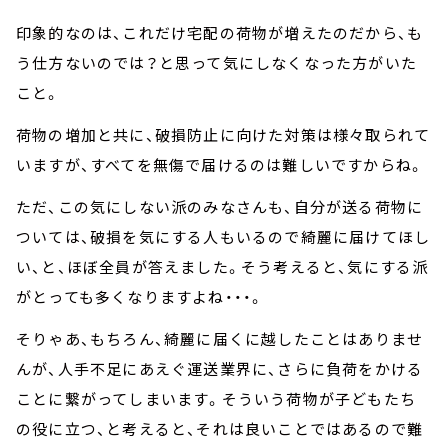
印象的なのは、これだけ宅配の荷物が増えたのだから、も
う仕方ないのでは？と思って気にしなくなった方がいた
こと。
荷物の増加と共に、破損防止に向けた対策は様々取られて
いますが、すべてを無傷で届けるのは難しいですからね。
ただ、この気にしない派のみなさんも、自分が送る荷物に
ついては、破損を気にする人もいるので綺麗に届けてほし
い、と、ほぼ全員が答えました。そう考えると、気にする派
がとっても多くなりますよね・・・。
そりゃあ、もちろん、綺麗に届くに越したことはありませ
んが、人手不足にあえぐ運送業界に、さらに負荷をかける
ことに繋がってしまいます。そういう荷物が子どもたち
の役に立つ、と考えると、それは良いことではあるので難