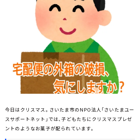
お知らせ
イベント・グッズ
YouTube
会社情報
今日はクリスマス。さいたま市のNPO法人「さいたまユー
スサポートネット」では、子どもたちにクリスマスプレゼ
ントのようなお菓子が配られています。