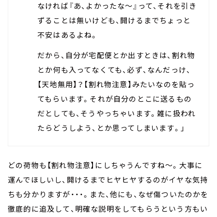
なければ『あ、よかったな～』って、それを引き
ずることは無いけども、開けるまでちょっと
不安はあるよね。
だから、自分が宅配便とか出すときは、割れ物
とか何も入ってなくても、必ず、なんだっけ、
【天地無用】？【割れ物注意】みたいなのを貼っ
てもらいます。それが自分のとこに送るもの
だとしても、そうやっちゃいます。雑に扱われ
たらどうしよう、とか思ってしまいます。」
どの荷物も【割れ物注意】にしちゃうんですね～。大事に
運んでほしいし、開けるまでヒヤヒヤするのがイヤな気持
ちも分かりますが・・・。また、他にも、なぜ傷ついたのかを
徹底的に追及して、明確な説明をしてもらうという方もい