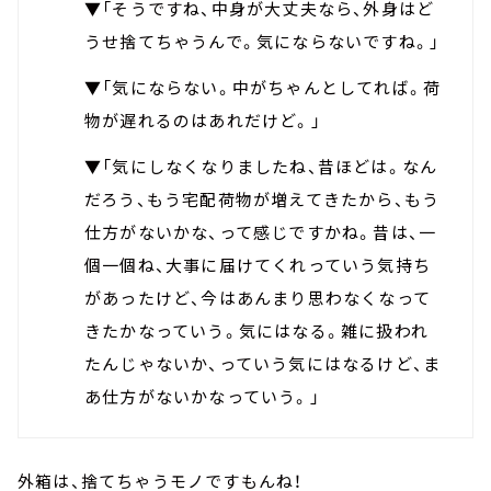
▼「そうですね、中身が大丈夫なら、外身はど
うせ捨てちゃうんで。気にならないですね。」
▼「気にならない。中がちゃんとしてれば。荷
物が遅れるのはあれだけど。」
▼「気にしなくなりましたね、昔ほどは。なん
だろう、もう宅配荷物が増えてきたから、もう
仕方がないかな、って感じですかね。昔は、一
個一個ね、大事に届けてくれっていう気持ち
があったけど、今はあんまり思わなくなって
きたかなっていう。気にはなる。雑に扱われ
たんじゃないか、っていう気にはなるけど、ま
あ仕方がないかなっていう。」
外箱は、捨てちゃうモノですもんね！