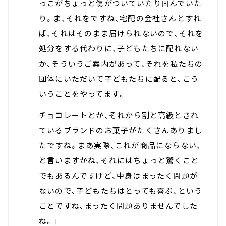
っこがちょっと傷がついていたり凹んでいた
り。ま、それをですね、宅配の会社さんとすれ
ば、それはそのまま届けられないので、それを
処分をする代わりに、子どもたちに配れない
か、そういうご案内があって、それを私たちの
団体にいただいて子どもたちに配ると、こう
いうことをやってます。
チョコレートとか、それから割と高級とされ
ているブランドのお菓子がたくさんありまし
たですね。まあ実際、これが商品にならない、
と言いますかね、それにはちょっと驚くこと
でもあるんですけど、中身はまったく問題が
ないので、子どもたちはとっても喜ぶ、という
ことですね、まったく問題ありませんでした
ね。」