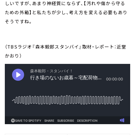
しいですが、あまり神経質にならず、【汚れや傷から守る
ための外箱】と私たちが少し、考え方を変える必要もあり
そうですね。
（TBSラジオ『森本毅郎スタンバイ』取材・レポート：近堂
かおり）