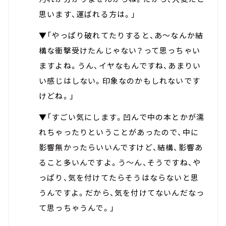
思います、運ばれる方は。」
▼「やっぱり破れてたりすると、あ～なんか結
構な衝撃受けたんじゃない？って思っちゃい
ますよね。うん、イヤなもんですね、あまりい
い感じはしない。印象なのかもしれないです
けどね。」
▼「すごい気にします。凹んで中の本とかが濡
れちゃったりということがあったので、中に
影響無かったらいいんですけど、結構、影響あ
ること多いんですよ。う～ん、そうですね、や
っぱり、気を付けてたらそうはならないと思
うんですよ。だから、気を付けてないんだなっ
て思っちゃうんで。」