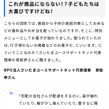
これが商品にならない！？子どもたちは
大喜びですけどね！
こちらの団体では、普段から子供の貧困対策としてお米な
どの食料品やお弁当を配っているのですが、そこに、特別
メニューとしてお菓子が加わりました。配られていたの
は、行き場のないお歳暮などのお菓子だ、といいます。ど
ういうことなのか？さいたまユースサポートネット代表
理事の青砥恭さんに聞きました。
NPO法人さいたまユースサポートネット代表理事 青砥
恭さん
「宅配の会社さんが配達をするのに、袋が破れ
ていたり、箱が少し傷んでいたり、要するに隅