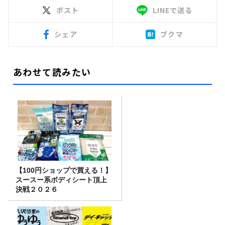
ポスト
LINEで送る
シェア
ブクマ
あわせて読みたい
【100円ショップで買える！】
スースー系ボディシート頂上
決戦２０２６