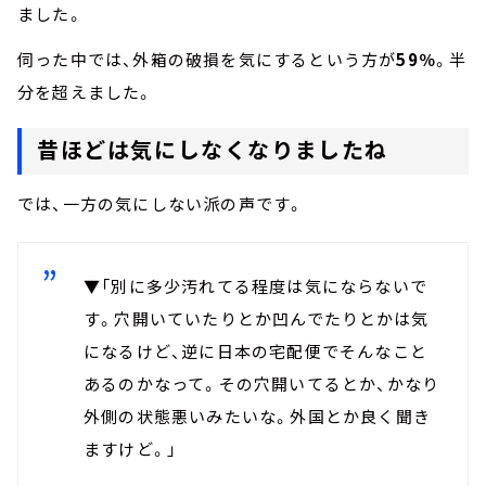
ました。
伺った中では、外箱の破損を気にするという方が
59％
。半
分を超えました。
昔ほどは気にしなくなりましたね
では、一方の気にしない派の声です。
▼「別に多少汚れてる程度は気にならないで
す。穴開いていたりとか凹んでたりとかは気
になるけど、逆に日本の宅配便でそんなこと
あるのかなって。その穴開いてるとか、かなり
外側の状態悪いみたいな。外国とか良く聞き
ますけど。」