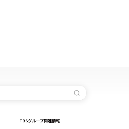
TBSグループ関連情報