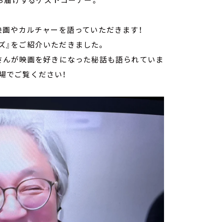
映画やカルチャーを語っていただきます！
ーズ』をご紹介いただきました。
さんが映画を好きになった秘話も語られていま
劇場でご覧ください！