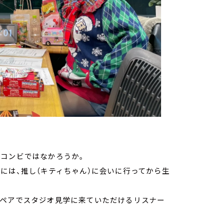
かコンビではなかろうか。
には、推し（キティちゃん）に会いに行ってから生
のペアでスタジオ見学に来ていただけるリスナー