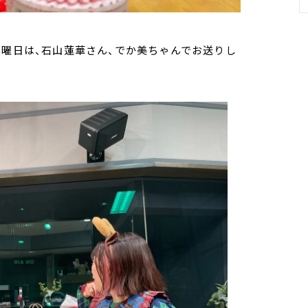
火曜日は、石山蓮華さん、でか美ちゃんでお送りし