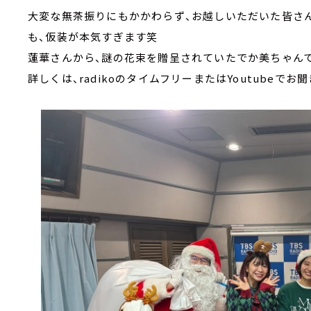
大変な無茶振りにもかかわらず、お越しいただいた皆さ
も、仮装が本気すぎます笑
蓮華さんから、謎の花束を贈呈されていたでか美ちゃん
詳しくは、radikoのタイムフリーまたはYoutubeでお