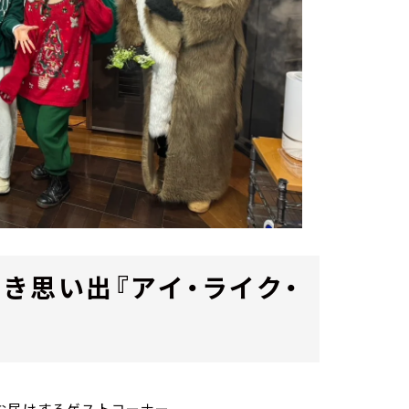
き思い出『アイ・ライク・
お届けするゲストコーナー。