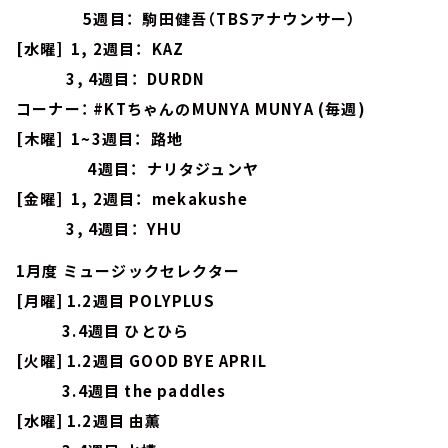
5週目： 駒田健吾（TBSアナウンサー）
[水曜] 1, 2週目： KAZ
3, 4週目： DURDN
コーナー： #KTちゃんのMUNYA MUNYA (毎週)
[木曜] 1~3週目： 路地
4週目： ナリタジュンヤ
[金曜] 1, 2週目： mekakushe
3, 4週目： YHU
1月度 ミュージックセレクター
[月曜] 1.2週目 POLYPLUS
3.4週目 ひとひら
[火曜] 1.2週目 GOOD BYE APRIL
3.4週目 the paddles
[水曜] 1.2週目 由薫