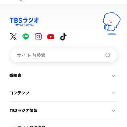
番組表
コンテンツ
TBSラジオ情報