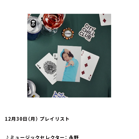
お知らせ
イベント・グッズ
YouTube
会社情報
12月30日（月） プレイリスト
♪ミュージックセレクター： 永野