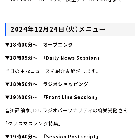
2024年12月24日（火）メニュー
▼18時00分～ オープニング
▼18時05分～ 「Daily News Session」
当日の主なニュースを紹介＆解説します。
▼18時50分～ ラジオショッピング
▼19時00分～ 「Front Line Session」
音楽評論家、DJ、ラジオパーソナリティの柳樂光隆さん
「クリスマスソング特集」
▼
19時40分～ 「Session Postscript」