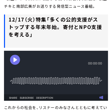
チキと南部広美がお送りする発信型ニュース番組。
12/17（火）特集「多くの公的支援がス
トップする年末年始。 寄付とNPO支援
を考える」
これからの社会を、リスナーのみなさんとともに考えてい