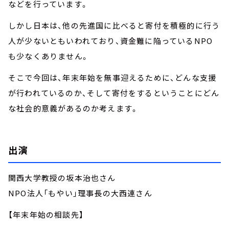
などを行っています。
しかし日本は、他の先進国に比べると寄付を積極的に行う
人が少ないともいわれており、資金難に陥っているNPO
も少なくありません。
そこで今回は、年末年始を無事迎えるために、どんな支援
が行われているのか、そして寄付をするということにどん
な社会的意義があるのか考えます。
出演
関西大学教授の坂本治也さん
NPO法人「もやい」理事長の大西連さん
【年末年始の相談先】