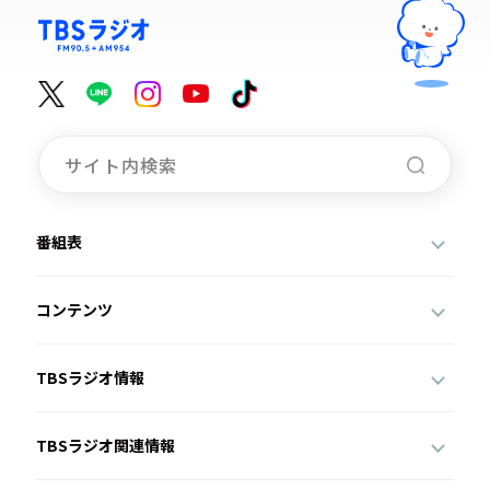
番組表
コンテンツ
TBSラジオ情報
TBSラジオ関連情報