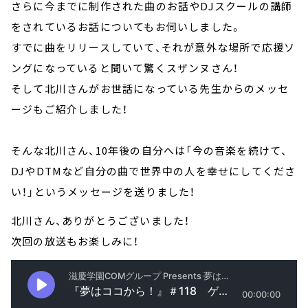
さらに今までに制作された曲のお話やDJスクールの講師
をされているお話についてもお伺いしました。
すでに曲をリリースしていて、それが意外な場所で応援ソ
ングになっていると聞いて驚くスザンヌさん！
そして北川さんがお世話になっている先生からのメッセ
ージもご紹介しました！
そんな北川さん、10年後の自分へは「今の音楽を続けて、
DJやDTMなど自分の曲で世界中の人を幸せにしてくださ
い！」というメッセージを送りました！
北川さん、ありがとうございました！
次回の放送もお楽しみに！