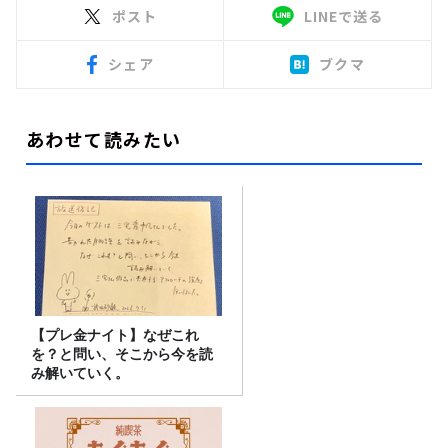
ポスト
LINEで送る
シェア
ブクマ
あわせて読みたい
【プレ金ナイト】なぜこれ
を？と問い、そこから今を読
み解いていく。