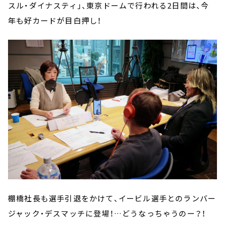
スル・ダイナスティ」、東京ドームで行われる2日間は、今
年も好カードが目白押し！
棚橋社長も選手引退をかけて、イービル選手とのランバー
ジャック・デスマッチに登場！…どうなっちゃうのー？！