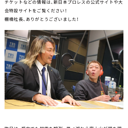
チケットなどの情報は、新日本プロレスの公式サイトや大
会特設サイトをご覧ください！
棚橋社長、ありがとうございました！