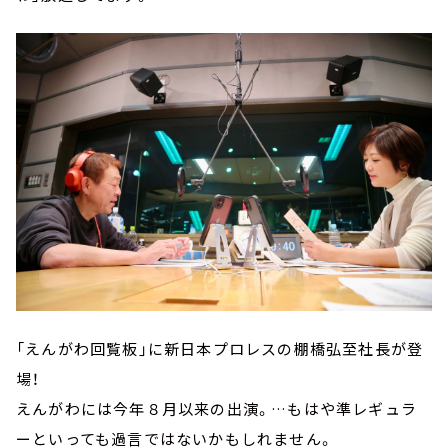
「えんがわ回覧板」に新日本プロレスの棚橋弘至社長が登
場！
えんがわには今年８月以来の出演。…もはや準レギュラ
ーといっても過言ではないかもしれません。