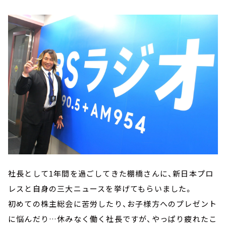
社長として1年間を過ごしてきた棚橋さんに、新日本プロ
レスと自身の三大ニュースを挙げてもらいました。
初めての株主総会に苦労したり、お子様方へのプレゼント
に悩んだり…休みなく働く社長ですが、やっぱり疲れたこ