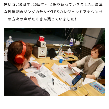
開局時、10周年、20周年…と振り返っていきました。豪華
な周年記念ソングの数々やTBSのレジェンドアナウンサ
ーの方々の声がたくさん残っていました！