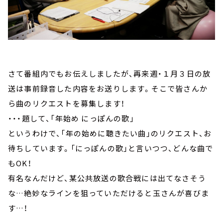
さて番組内でもお伝えしましたが、再来週・１月３日の放
送は事前録音した内容をお送りします。そこで皆さんか
ら曲のリクエストを募集します！
・・・題して、「年始め にっぽんの歌」
というわけで、「年の始めに聴きたい曲」のリクエスト、お
待ちしています。「にっぽんの歌」と言いつつ、どんな曲で
もOK！
有名なんだけど、某公共放送の歌合戦には出てなさそう
な…絶妙なラインを狙っていただけると玉さんが喜びま
す…！