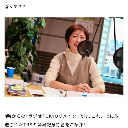
なんで？？
4時からの「ラジオTOKYOリメイク」では、これまでに放
送されたTBSの開局記念特番をご紹介！