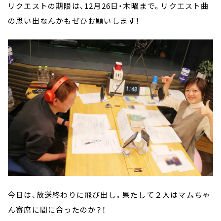
リクエストの期限は、12月26日・木曜まで。リクエスト曲
の思い出なんかもぜひお願いします！
今日は、放送終わりに飛び出し。果たして２人はマムちゃ
ん寄席に間に合ったのか？！