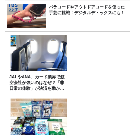
パラコードやアウトドアコードを使った
手芸に挑戦！デジタルデトックスにも！
JALやANA、カード業界で航
空会社が強いのはなぜ？「非
日常の体験」が決済を動かす
理由