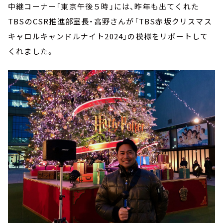
中継コーナー「東京午後５時」には、昨年も出てくれた
TBSのCSR推進部室長・高野さんが「TBS赤坂クリスマス
キャロルキャンドルナイト2024」の模様をリポートして
くれました。