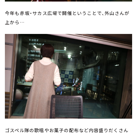
今年も赤坂・サカス広場で開催ということで、外山さんが
上から…
ゴスペル隊の歌唱やお菓子の配布など内容盛りだくさん