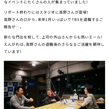
なイベントにたくさんの人が集まっていました！
リポート終わりにはスタジオに高野さんが登場！
高野さんの口から、来年1月いっぱいでTBSを退職するご
報告が…。
新たな門出を祝して、上司の外山さんからも熱いエール！
えんがわは、高野さんの退職後のさらなるご活躍を期待し
ています！