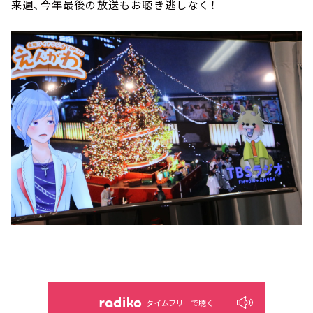
来週、今年最後の放送もお聴き逃しなく！
タイムフリーで聴く