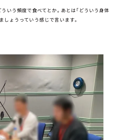
どういう頻度で食べてとか。あとは「どういう身体
きましょうっていう感じで言います。