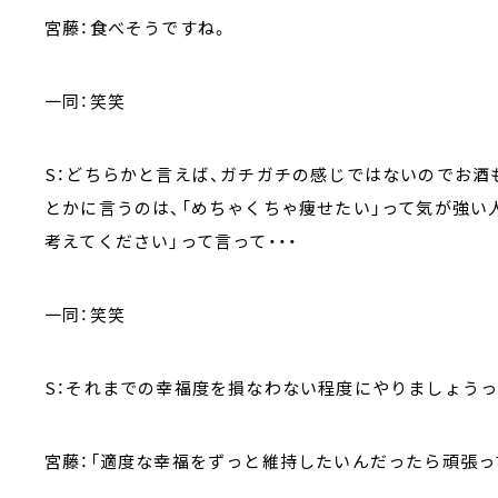
宮藤：食べそうですね。
一同：笑笑
S：どちらかと言えば、ガチガチの感じではないのでお
とかに言うのは、「めちゃくちゃ痩せたい」って気が強い
考えてください」って言って・・・
一同：笑笑
S：それまでの幸福度を損なわない程度にやりましょうっ
宮藤：「適度な幸福をずっと維持したいんだったら頑張っ