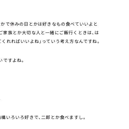
とかで休みの日とかは好きなもの食べていいよと
ご家族とか大切な人と一緒にご飯行くときは、は
てくれればいいよね」っていう考え方なんですね。
いですよね。
。
結構いろいろ好きで、二郎とか食べますし。