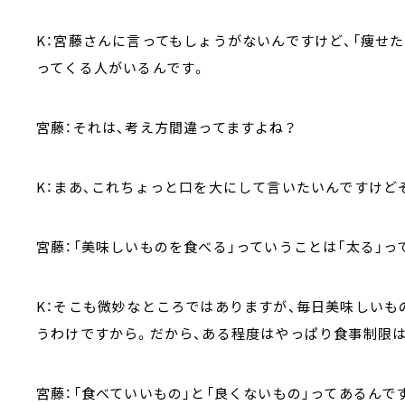
K：宮藤さんに言ってもしょうがないんですけど、「痩せ
ってくる人がいるんです。
宮藤：それは、考え方間違ってますよね？
K：まあ、これちょっと口を大にして言いたいんですけど
宮藤：「美味しいものを食べる」っていうことは「太る」っ
K：そこも微妙なところではありますが、毎日美味しいも
うわけですから。だから、ある程度はやっぱり食事制限
宮藤：「食べていいもの」と「良くないもの」ってあるん