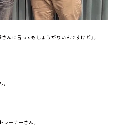
藤さんに言ってもしょうがないんですけど」。
ん。
トレーナーさん。