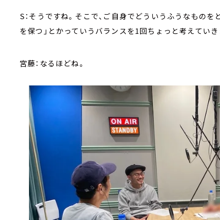
S：そうですね。そこで、ご自身でどういうふうなものを
を保つ」とかっていうバランスを1回ちょっと考えてい
宮藤：なるほどね。