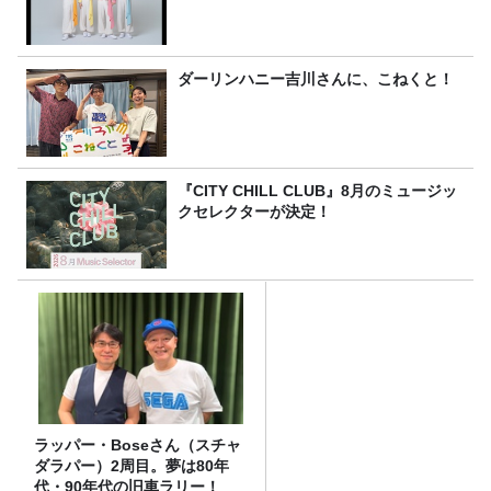
ダーリンハニー吉川さんに、こねくと！
『CITY CHILL CLUB』8月のミュージッ
クセレクターが決定！
ラッパー・Boseさん（スチャ
ダラパー）2周目。夢は80年
代・90年代の旧車ラリー！