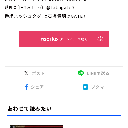
番組X（旧Twitter）：@takagate7
番組ハッシュタグ： #石橋貴明のGATE7
タイムフリーで聴く
ポスト
LINEで送る
シェア
ブクマ
あわせて読みたい