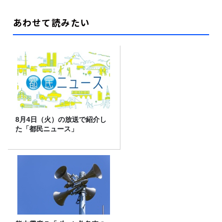
あわせて読みたい
8月4日（火）の放送で紹介し
た「都民ニュース」