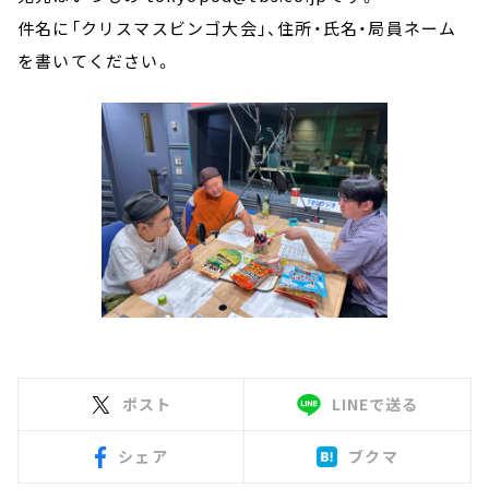
件名に「クリスマスビンゴ大会」、住所・氏名・局員ネーム
を書いてください。
ポスト
LINEで送る
シェア
ブクマ