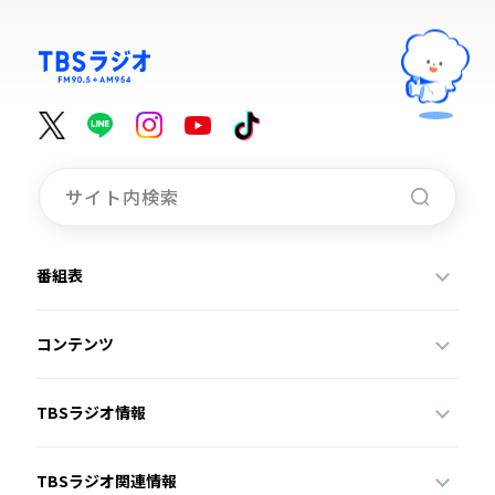
番組表
コンテンツ
TBSラジオ情報
TBSラジオ関連情報