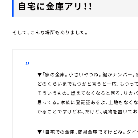
自宅に金庫アリ！！
そして、こんな場所もありました。
▼「家の金庫。小さいやつね。鍵かナンバー。
どのくらいまでもつかと言うと一応、もつっ
そういうもの。燃えてなくなると困る、リカ
思ってる。家族に登記証あるよ、土地もなくな
かることですけどね、だけど、現物を置いてお
▼「自宅での金庫、簡易金庫ですけどね。ダイ