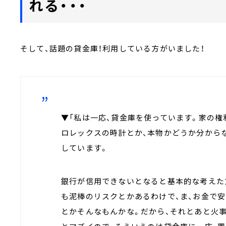
れる・・・
そして、話題の貸金庫！利用している方がいました！
▼「私は一応、貸金庫を使っています。家の権
ロレックスの時計とか、本物かどうか分から
しています。
銀行が信用できないとなると基本的な考えた
も泥棒のリスクとかあるわけで、ま、お金で安
とかそんなもんかな。だから、それとあと火