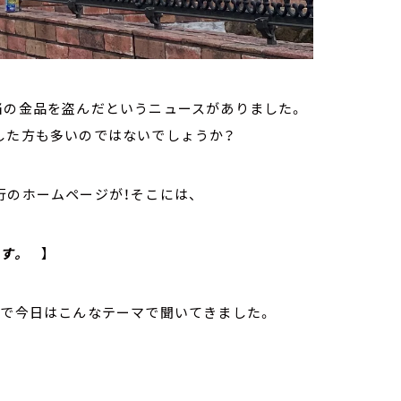
当の金品を盗んだというニュースがありました。
した方も多いのではないでしょうか？
行のホームページが！そこには、
す。
】
こで今日はこんなテーマで聞いてきました。