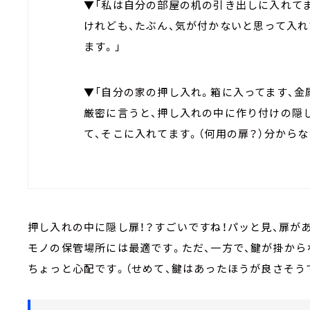
▼「私は自分の部屋の机の引き出しに入れて
けれども、たぶん、気が付かないと思って入れ
ます。」
▼「自分の家の押し入れ。箱に入ってます、金
厳密に言うと、押し入れの中に作り付けの隠
て、そこに入れてます。（何用の扉？）分から
押し入れの中に隠し扉！？すごいですね！パッと見、扉が
モノの保管場所には最適です。ただ、一方で、鍵が掛から
ちょっと心配です。（せめて、鍵はあったほうが良さそう