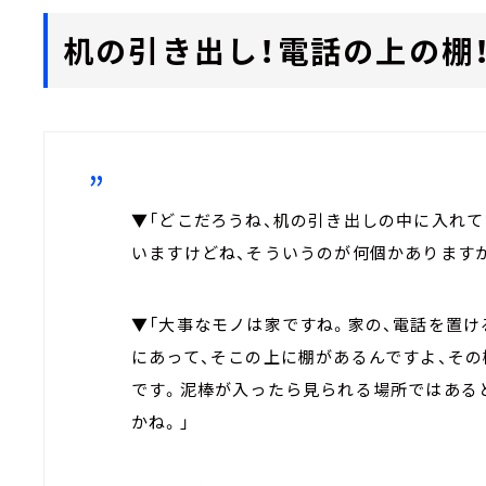
机の引き出し！電話の上の棚
▼「どこだろうね、机の引き出しの中に入れて
いますけどね、そういうのが何個かありますか
▼「大事なモノは家ですね。家の、電話を置
にあって、そこの上に棚があるんですよ、その
です。泥棒が入ったら見られる場所ではある
かね。」