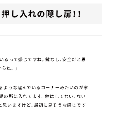
！押し入れの隠し扉！！
いるって感じですね。鍵なし、安全だと思
らね。」
けるような窪んでいるコーナーみたいのが家
棚の所に入れてます。鍵はしてない、ない
と思いますけど、最初に見そうな感じです