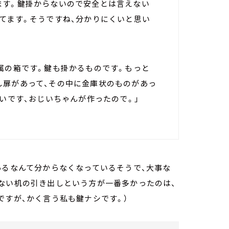
ます。鍵掛からないので安全とは言えない
てます。そうですね、分かりにくいと思い
属の箱です。鍵も掛かるものです。もっと
し扉があって、その中に金庫状のものがあっ
ないです、おじいちゃんが作ったので。」
あるなんて分からなくなっているそうで、大事な
ない机の引き出しという方が一番多かったのは、
ですが、かく言う私も鍵ナシです。）