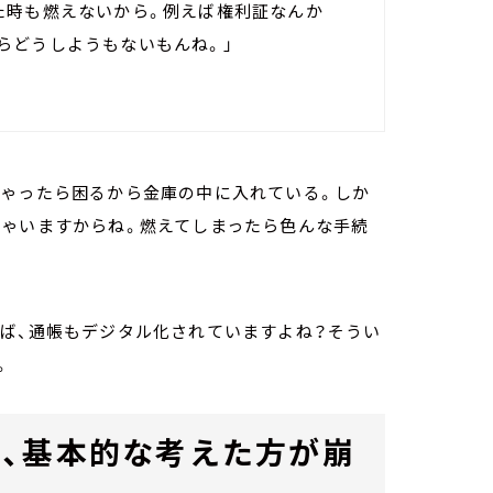
た時も燃えないから。例えば権利証なんか
らどうしようもないもんね。」
ちゃったら困るから金庫の中に入れている。しか
ちゃいますからね。燃えてしまったら色んな手続
えば、通帳もデジタル化されていますよね？そうい
。
、基本的な考えた方が崩