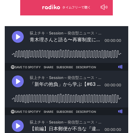
タイムフリーで聴く