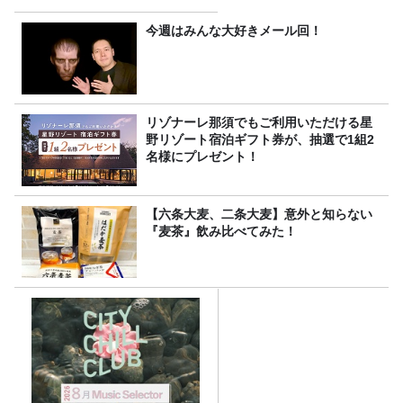
今週はみんな大好きメール回！
リゾナーレ那須でもご利用いただける星
野リゾート宿泊ギフト券が、抽選で1組2
名様にプレゼント！
【六条大麦、二条大麦】意外と知らない
『麦茶』飲み比べてみた！