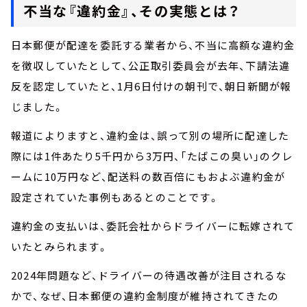
不当な『違約金』、その実態とは？
日本郵便が配達を委託する業者から、不当に高額な違約金
を徴収していたとして、公正取引委員会が去年、下請法違
反を認定していたと、1月6日付けの朝刊で、朝日新聞が報
じました。
報道によりますと、違約金は、誤って別の場所に配達した
際には1件あたり5千円から3万円、「たばこの臭い」のクレ
ームに10万円など、配送料の数百倍にもおよぶ違約金が
設定されていた事例もあるとのことです。
違約金の支払いは、委託会社からドライバーに転嫁されて
いたとみられます。
2024年問題など、ドライバーの待遇改善が注目されるな
かで、なぜ、日本郵便の違約金制度が維持されてきたの