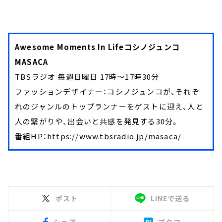
Awesome Moments In Lifeコシノジュンコ
MASACA
TBSラジオ 毎週日曜日 17時～17時30分
ファッションデザイナー：コシノジュンコが、それぞ
れのジャンルのトップランナーをゲストに迎え、人と
人の繋がりや、出会いと共感を発見する30分。
番組HP：https://www.tbsradio.jp/masaca/
ポスト
LINEで送る