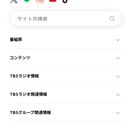
番組表
コンテンツ
TBSラジオ情報
TBSラジオ関連情報
TBSグループ関連情報