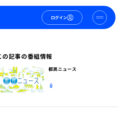
ログイン
この記事の番組情報
都民ニュース