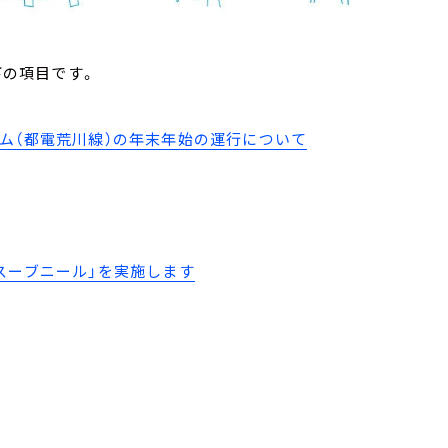
下の項目です。
ム（都電荒川線）の年末年始の運行について
スーブニール」を実施します