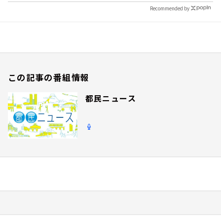
Recommended by
この記事の番組情報
都民ニュース