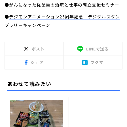
●
がんになった従業員の治療と仕事の両立支援セミナー
●
デジモンアニメーション25周年記念 デジタルスタン
プラリーキャンペーン
ポスト
LINEで送る
シェア
ブクマ
あわせて読みたい