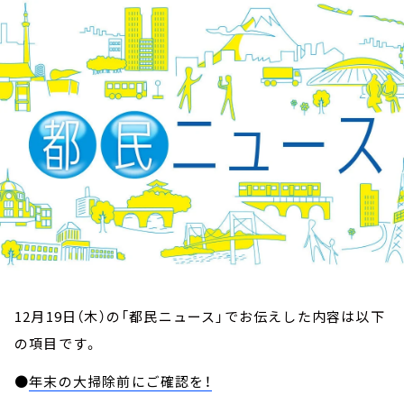
お知らせ
イベント・グッズ
YouTube
会社情報
12月19日（木）の「都民ニュース」でお伝えした内容は以下
の項目です。
●
年末の大掃除前にご確認を！