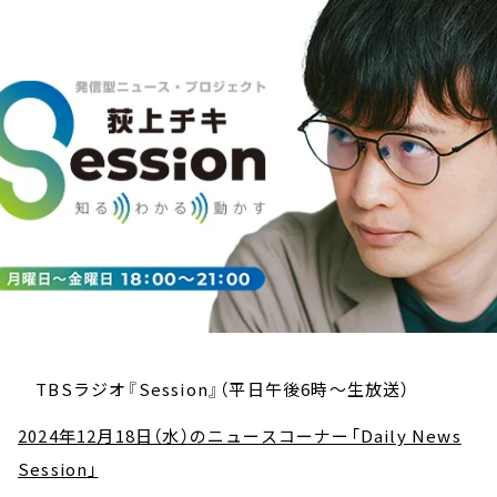
お知らせ
イベント・グッズ
YouTube
会社情報
TBSラジオ『Session』（平日午後6時～生放送）
2024年12月18日（水）のニュースコーナー「Daily News
Session」