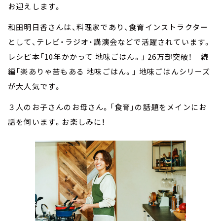
お迎えします。
和田明日香さんは、料理家であり、食育インストラクター
として、テレビ・ラジオ・講演会などで活躍されています。
レシピ本「10年かかって 地味ごはん。」 26万部突破！ 続
編「楽ありゃ苦もある 地味ごはん。」 地味ごはんシリーズ
が大人気です。
３人のお子さんのお母さん。「食育」の話題をメインにお
話を伺います。お楽しみに！