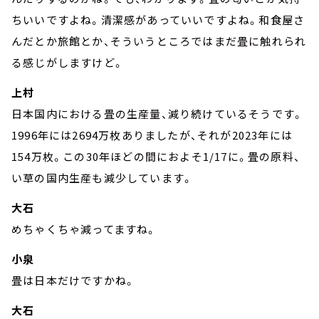
ちいいですよね。清潔感があっていいですよね。和食屋さ
んだとか旅館とか、そういうところではまだ畳に触れられ
る感じがしますけど。
上村
日本国内における畳の生産量、減り続けているそうです。
1996年には2694万枚ありましたが、それが2023年には
154万枚。この30年ほどの間におよそ1/17に。畳の原料、
い草の国内生産も減少しています。
大石
めちゃくちゃ減ってますね。
小泉
畳は日本だけですかね。
大石