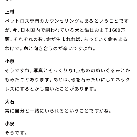
上村
ペットロス専門のカウンセリングもあるということです
が、今、日本国内で飼われている犬と猫はおよそ1600万
頭。それぞれの数、命が生まれれば、去っていく命もある
わけで。命と向き合うのが辛いですよね。
小泉
そうですね。写真とそっくりな1点もののぬいぐるみとか
もみたことあります。あとは、骨を石みたいにしてネック
レスにするとかも聞いたことがあります。
大石
常に自分と一緒にいられるということですかね。
小泉
そうです。