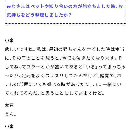
みなさまはペットや知り合いの方が旅立ちました時、お
気持ちをどう整理しましたか？
小泉
悲しいですね。私は、最初の猫ちゃんを亡くした時は本当
に、その子のことを想うと、今でも泣きたくなります。そ
してね、マフラーとかが置いてあると「いる」って思っちゃ
ったり、足元をよくスリスリしてたんだけど、錯覚で、ホ
テルの部屋にいても感じる時があったりして。一緒にい
てくれてるんだ、と思うことにしていますけど。
大石
うん。
小泉