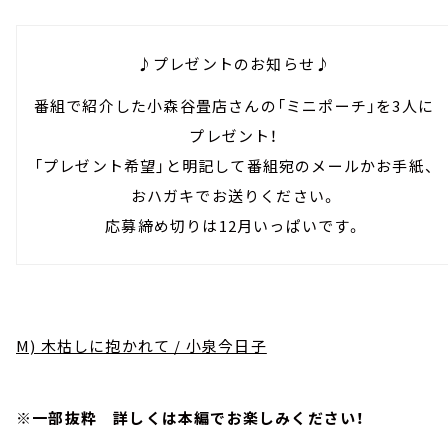
♪プレゼントのお知らせ♪
番組で紹介した小森谷畳店さんの「ミニポーチ」を3人に
プレゼント！
「プレゼント希望」と明記して番組宛のメールかお手紙、
おハガキでお送りください。
応募締め切りは12月いっぱいです。
M) 木枯しに抱かれて / 小泉今日子
※一部抜粋 詳しくは本編でお楽しみください！