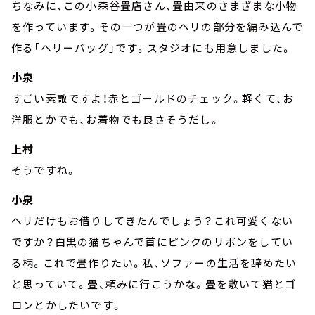
ちなみに、この小森谷畳店さん、畳由来のさまざまな小物
を作っています。その一つが畳のヘリの部分を編み込んで
作る「ヘリーバッグ」です。スタジオにも用意しました。
小泉
すごい素敵ですよ！赤とゴールドのチェック。軽くて、お
洋服とかでも、お着物でも良さそうだし。
上村
そうですね。
小泉
ヘリだけもお借りしてきたんでしょう？これ可愛くない
ですか？白黒の猫ちゃんで首にピンクのリボンをしてい
る柄。これで畳作りたい。私、ソファーの生活を辞めたい
と思っていて。畳、頼みに行こうかな。畳を敷いて猫とゴ
ロンとかしたいです。