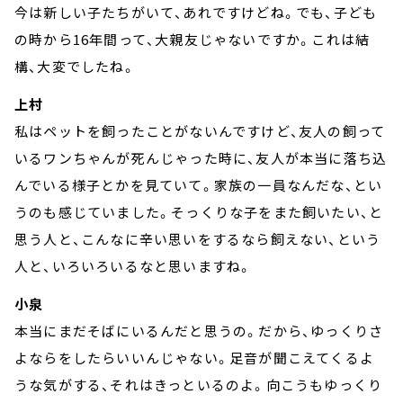
今は新しい子たちがいて、あれですけどね。でも、子ども
の時から16年間って、大親友じゃないですか。これは結
構、大変でしたね。
上村
私はペットを飼ったことがないんですけど、友人の飼って
いるワンちゃんが死んじゃった時に、友人が本当に落ち込
んでいる様子とかを見ていて。家族の一員なんだな、とい
うのも感じていました。そっくりな子をまた飼いたい、と
思う人と、こんなに辛い思いをするなら飼えない、という
人と、いろいろいるなと思いますね。
小泉
本当にまだそばにいるんだと思うの。だから、ゆっくりさ
よならをしたらいいんじゃない。足音が聞こえてくるよ
うな気がする、それはきっといるのよ。向こうもゆっくり