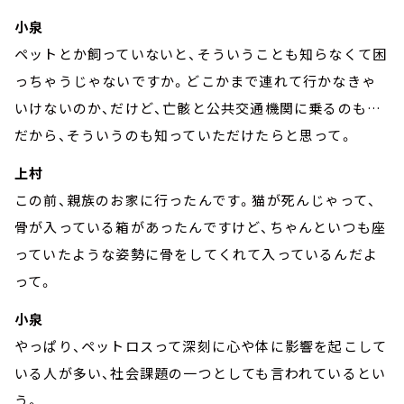
小泉
ペットとか飼っていないと、そういうことも知らなくて困
っちゃうじゃないですか。どこかまで連れて行かなきゃ
いけないのか、だけど、亡骸と公共交通機関に乗るのも…
だから、そういうのも知っていただけたらと思って。
上村
この前、親族のお家に行ったんです。猫が死んじゃって、
骨が入っている箱があったんですけど、ちゃんといつも座
っていたような姿勢に骨をしてくれて入っているんだよ
って。
小泉
やっぱり、ペットロスって深刻に心や体に影響を起こして
いる人が多い、社会課題の一つとしても言われているとい
う。