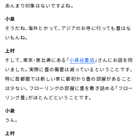
あんまり印象はないですよね。
小泉
そうだね、海外とかって、アジアのお寺に行っても畳はな
いもんね。
上村
そして、東京・恵比寿にある「
小森谷畳店
」さんにお話を伺
いました。実際に畳の需要は減っているということです。
特に首都圏では新しい家に最初から畳の部屋があること
は少ない。フローリングの部屋に畳を敷き詰める「フロー
リング畳」がほとんどということです。
小泉
うん。
上村