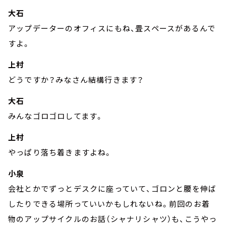
大石
アップデーターのオフィスにもね、畳スペースがあるんで
すよ。
上村
どうですか？みなさん結構行きます？
大石
みんなゴロゴロしてます。
上村
やっぱり落ち着きますよね。
小泉
会社とかでずっとデスクに座っていて、ゴロンと腰を伸ば
したりできる場所っていいかもしれないね。前回のお着
物のアップサイクルのお話（シャナリシャツ）も、こうやっ