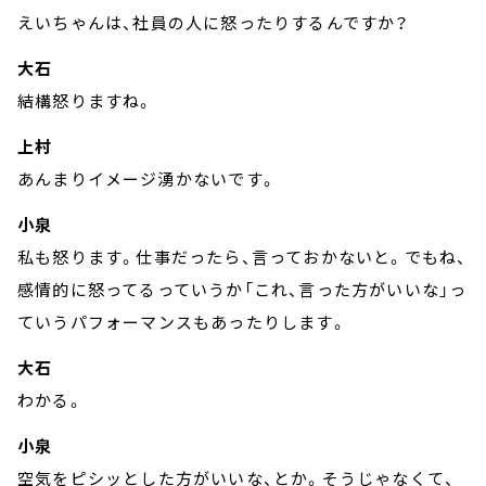
えいちゃんは、社員の人に怒ったりするんですか？
大石
結構怒りますね。
上村
あんまりイメージ湧かないです。
小泉
私も怒ります。仕事だったら、言っておかないと。でもね、
感情的に怒ってるっていうか「これ、言った方がいいな」っ
ていうパフォーマンスもあったりします。
大石
わかる。
小泉
空気をピシッとした方がいいな、とか。そうじゃなくて、