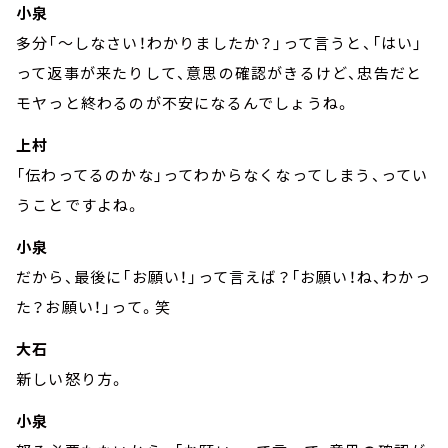
小泉
多分「～しなさい！わかりましたか？」って言うと、「はい」
って返事が来たりして、意思の確認がきるけど、忠告だと
モヤっと終わるのが不安になるんでしょうね。
上村
「伝わってるのかな」ってわからなくなってしまう、ってい
うことですよね。
小泉
だから、最後に「お願い！」って言えば？「お願い！ね、わかっ
た？お願い！」って。笑
大石
新しい怒り方。
小泉