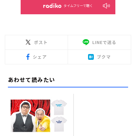
タイムフリーで聴く
ポスト
LINEで送る
シェア
ブクマ
あわせて読みたい