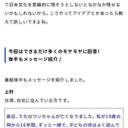
て日本文化を意識的に残そうとしないとなかなか残せな
いかもしれないから。こうやってアイデアとかあったら教
えて欲しいですよね。
今回はできるだけ多くのモヤモヤに回答！
後半もメッセージ紹介♪
番組後半もメッセージを紹介しました。
上村
台湾、台北に住んでいる方です。
最近、うちのワンちゃんが亡くなりました。私が10歳の
時から16年間、ずっと一緒で、子どもの頃はよく遊んで