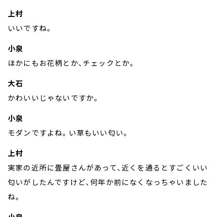
上村
いいですね。
小泉
ほかにもお花柄とか、チェックとか。
大石
かわいいじゃないですか。
小泉
モダンですよね。い草もいい匂い。
上村
実家の近所に畳屋さんがあって、近くを通るとすごくいい
匂いがしたんですけど、何年か前になくなっちゃいました
ね。
小泉