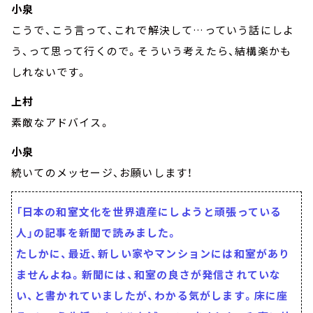
小泉
こうで、こう言って、これで解決して…っていう話にしよ
う、って思って行くので。そういう考えたら、結構楽かも
しれないです。
上村
素敵なアドバイス。
小泉
続いてのメッセージ、お願いします！
「日本の和室文化を世界遺産にしようと頑張っている
人」の記事を新聞で読みました。
たしかに、最近、新しい家やマンションには和室があり
ませんよね。新聞には、和室の良さが発信されていな
い、と書かれていましたが、わかる気がします。床に座