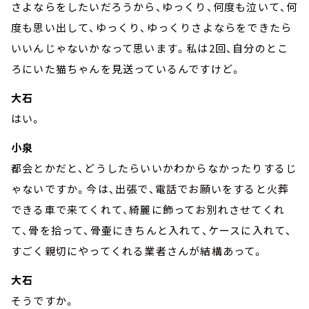
さよならをしたいだろうから、ゆっくり、何度も泣いて、何
度も思い出して、ゆっくり、ゆっくりさよならをできたら
いいんじゃないかなって思います。私は2回、自分のとこ
ろにいた猫ちゃんを見送っているんですけど。
大石
はい。
小泉
都会とかだと、どうしたらいいかわからなかったりするじ
ゃないですか。今は、出張で、電話でお願いをすると火葬
できる車で来てくれて、綺麗に飾ってお別れさせてくれ
て、骨を拾って、骨壷にきちんと入れて、ケースに入れて、
すごく親切にやってくれる業者さんが結構あって。
大石
そうですか。