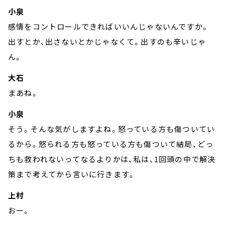
小泉
感情をコントロールできればいいんじゃないんですか。
出すとか、出さないとかじゃなくて。出すのも辛いじゃ
ん。
大石
まあね。
小泉
そう。そんな気がしますよね。怒っている方も傷ついてい
るから。怒られる方も怒っている方も傷ついて結局、どっ
ちも救われないってなるよりかは、私は、1回頭の中で解決
策まで考えてから言いに行きます。
上村
おー。