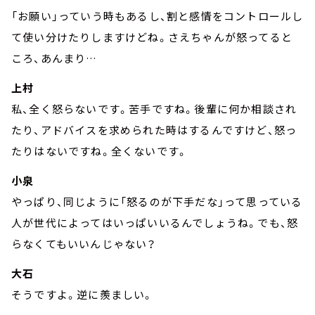
「お願い」っていう時もあるし、割と感情をコントロールし
て使い分けたりしますけどね。さえちゃんが怒ってると
ころ、あんまり…
上村
私、全く怒らないです。苦手ですね。後輩に何か相談され
たり、アドバイスを求められた時はするんですけど、怒っ
たりはないですね。全くないです。
小泉
やっぱり、同じように「怒るのが下手だな」って思っている
人が世代によってはいっぱいいるんでしょうね。でも、怒
らなくてもいいんじゃない？
大石
そうですよ。逆に羨ましい。