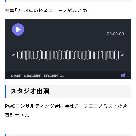
特集「2024年の経済ニュース総まとめ」
スタジオ出演
PwCコンサルティング合同会社チーフエコノミストの片
岡剛士さん