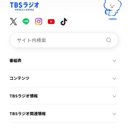
番組表
コンテンツ
TBSラジオ情報
TBSラジオ関連情報