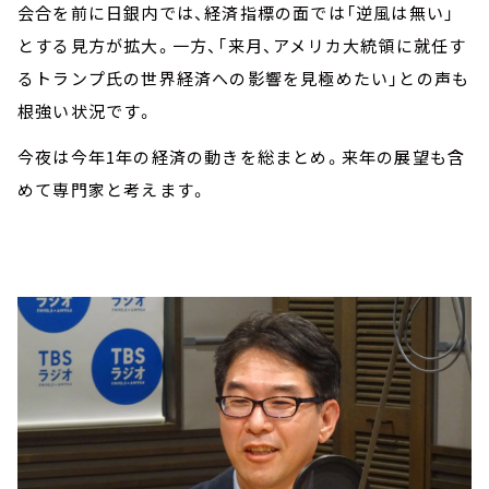
会合を前に日銀内では、経済指標の面では「逆風は無い」
とする見方が拡大。一方、「来月、アメリカ大統領に就任す
るトランプ氏の世界経済への影響を見極めたい」との声も
根強い状況です。
今夜は今年1年の経済の動きを総まとめ。来年の展望も含
めて専門家と考えます。