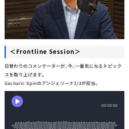
＜Frontline Session＞
日替わりのコメンテーターが、今、一番気になるトピック
スを取り上げます。
Gacharic Spinのアンジェリーナ1/3が担当。