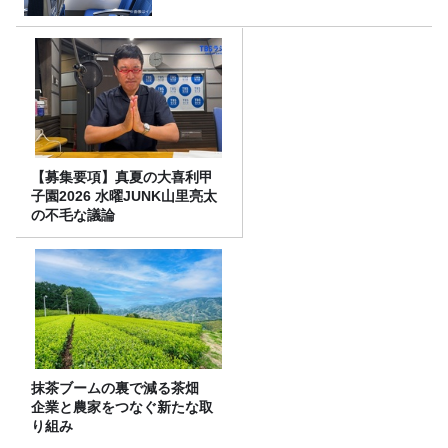
【募集要項】真夏の大喜利甲
子園2026 水曜JUNK山里亮太
の不毛な議論
抹茶ブームの裏で減る茶畑
企業と農家をつなぐ新たな取
り組み