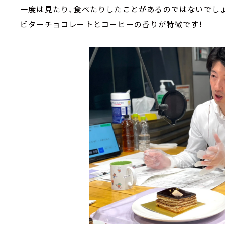
一度は見たり、食べたりしたことがあるのではないでし
ビターチョコレートとコーヒーの香りが特徴です！