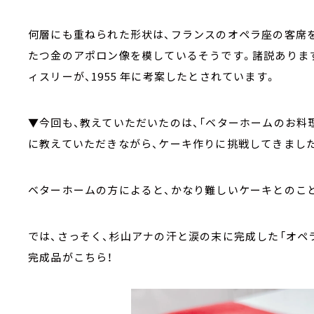
何層にも重ねられた形状は、フランスのオペラ座の客席
たつ金のアポロン像を模しているそうです。諸説あります
ィスリーが、1955 年に考案したとされています。
▼今回も、教えていただいたのは、「ベターホームのお料
に教えていただきながら、ケーキ作りに挑戦してきました
ベターホームの方によると、かなり難しいケーキとのこ
では、さっそく、杉山アナの汗と涙の末に完成した「オペ
完成品がこちら！