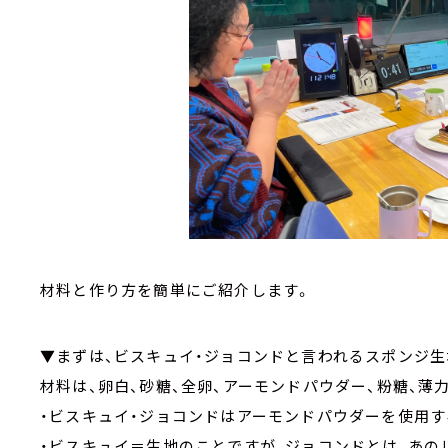
材料と作り方を簡単にご紹介します。
▼まずは、ビスキュイ・ジョコンドと言われるスポンジ生
材料は、卵白、砂糖、全卵、アーモンドパウダー、粉糖、薄
・ビスキュイ・ジョコンドはアーモンドパウダーを使用す
・ビスキュイ＝生地のことですが、ジョコンドとは、あのレ