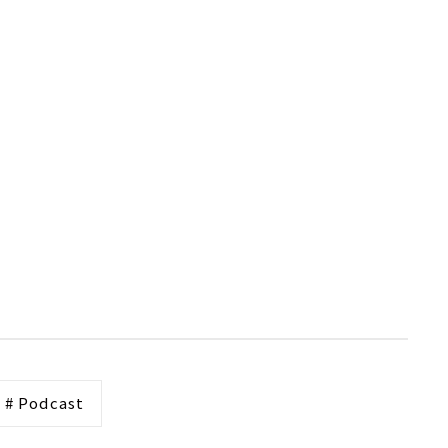
# Podcast