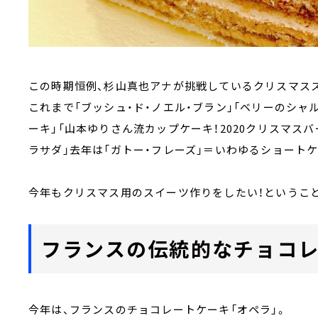
この時期恒例、杉山真也アナが挑戦しているクリスマス
これまで「ブッシュ・ド・ノエル・ブラン」「ベリーのシャ
ーキ」「山本ゆりさん流カップケーキ！2020クリスマスバ
ラサダ」去年は「ガトー・フレーズ」＝いわゆるショートケ
今年もクリスマス用のスイーツ作りをしたい！ということ
フランスの伝統的なチョコレ
今年は、フランスのチョコレートケーキ「オペラ」。