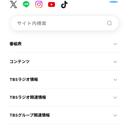
番組表
コンテンツ
TBSラジオ情報
TBSラジオ関連情報
TBSグループ関連情報