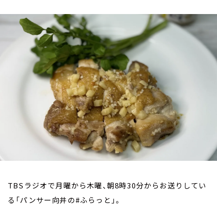
お知らせ
イベント・グッズ
YouTube
会社情報
TBSラジオで月曜から木曜、朝8時30分からお送りしてい
る「パンサー向井の#ふらっと」。