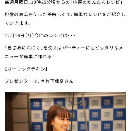
毎週月曜日、10時25分頃からの「桃屋のかんたんレシピ」
桃屋の商品を使った美味しくて、簡単なレシピをご紹介し
ていきます。
12月16日（月）今回のレシピは・・・
「きざみにんにく」を使えばパーティーにもピッタリなメ
ニューが簡単に作れる！
【ガーリックチキン】
プレゼンターは、＃竹下佳奈さん