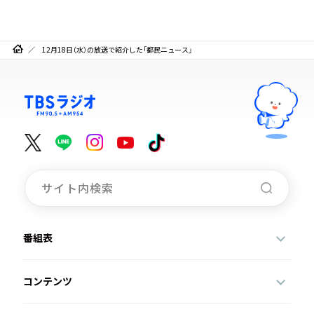
12月18日（水）の放送で紹介した「都民ニュース」
番組表
コンテンツ