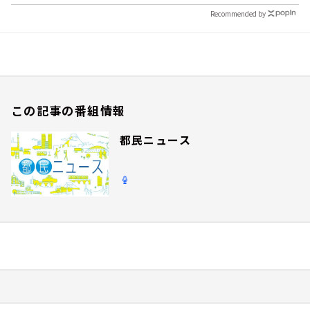
Recommended by
この記事の番組情報
都民ニュース