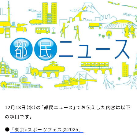
お知らせ
イベント・グッズ
YouTube
会社情報
12月18日（水）の「都民ニュース」でお伝えした内容は以下
の項目です。
●
「東京eスポーツフェスタ2025」