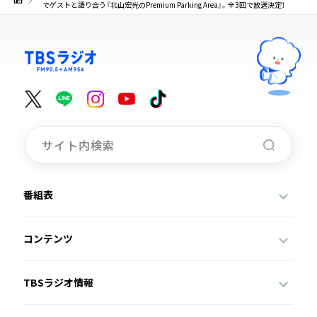
でゲストと語り合う『北山宏光のPremium Parking Area』。全3回で放送決定！
番組表
コンテンツ
TBSラジオ情報