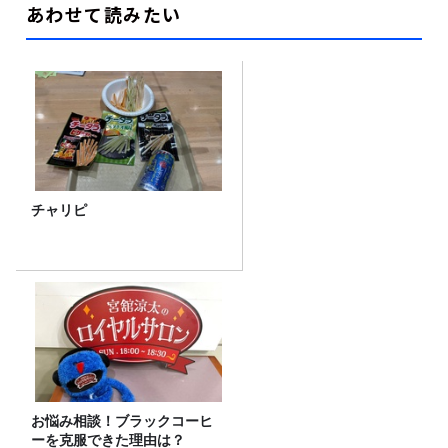
あわせて読みたい
チャリピ
お悩み相談！ブラックコーヒ
ーを克服できた理由は？