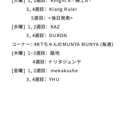
[火曜] 1, 2週目： Knight A - 騎士A -
3, 4週目： Klang Ruler
5週目： <後日発表>
[水曜] 1, 2週目： KAZ
3, 4週目： DURDN
コーナー： #KTちゃんのMUNYA MUNYA (毎週)
[木曜] 1~3週目： 路地
4週目： ナリタジュンヤ
[金曜] 1, 2週目： mekakushe
3, 4週目： YHU