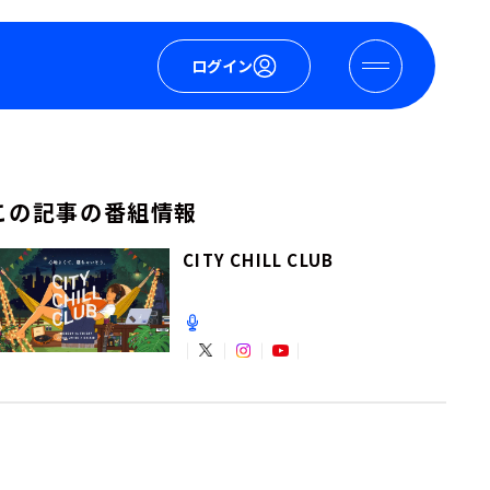
ログイン
この記事の番組情報
CITY CHILL CLUB