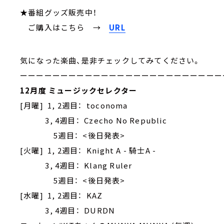
★番組グッズ販売中！
ご購入はこちら →
URL
気になった楽曲、是非チェックしてみてください。
ーーーーーーーーーーーーーーーーーーーーーーーーー
12月度 ミュージックセレクター
[月曜] 1, 2週目： toconoma
3, 4週目： Czecho No Republic
5週目： <後日発表>
[火曜] 1, 2週目： Knight A - 騎士A -
3, 4週目： Klang Ruler
5週目： <後日発表>
[水曜] 1, 2週目： KAZ
3, 4週目： DURDN