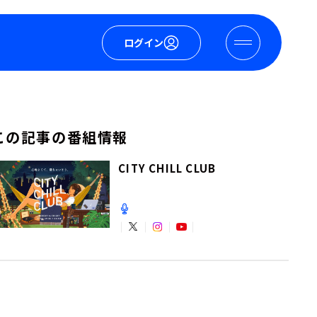
ログイン
この記事の番組情報
CITY CHILL CLUB