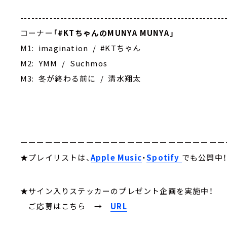
--------------------------------------------------------
コーナー
「#KTちゃんのMUNYA MUNYA」
M1: imagination / #KTちゃん
M2: YMM / Suchmos
M3: 冬が終わる前に / 清水翔太
ーーーーーーーーーーーーーーーーーーーーーーーーー
★プレイリストは、
Apple Music
・
Spotify
でも公開中
★サイン入りステッカーのプレゼント企画を実施中！
ご応募はこちら
→
URL