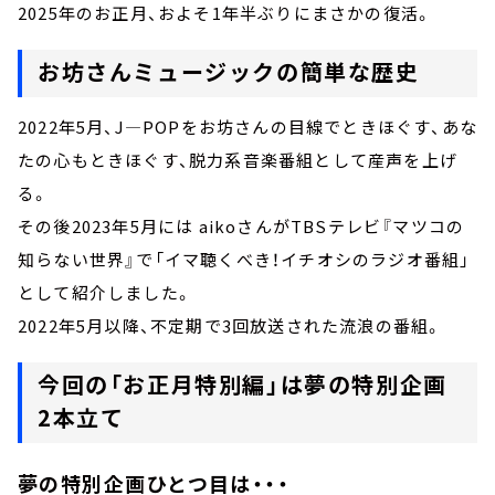
2025年のお正月、およそ1年半ぶりにまさかの復活。
お坊さんミュージックの簡単な歴史
2022年5月、J―POPをお坊さんの目線でときほぐす、あな
たの心もときほぐす、脱力系音楽番組として産声を上げ
る。
その後2023年5月には aikoさんがTBSテレビ『マツコの
知らない世界』で「イマ聴くべき！イチオシのラジオ番組」
として紹介しました。
2022年5月以降、不定期で3回放送された流浪の番組。
今回の「お正月特別編」は夢の特別企画
2本立て
夢の特別企画ひとつ目は・・・