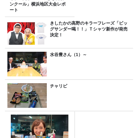
ンクール」横浜地区大会レポ
ート
きしたかの高野のキラーフレーズ「ビッ
グサンダー喝！！」Ｔシャツ新作が発売
決定！
水谷豊さん（1）～
チャリピ