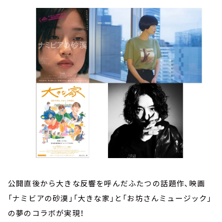
お知らせ
イベント・グッズ
YouTube
会社情報
公開直後から大きな反響を呼んだふたつの話題作、映画
「ナミビアの砂漠」「大きな家」と「お坊さんミュージック」
の夢のコラボが実現！