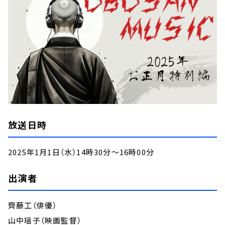
放送日時
2025年1月1日（水）14時30分～16時00分
出演者
齊藤工（俳優）
山中
瑶
子（映画監督）