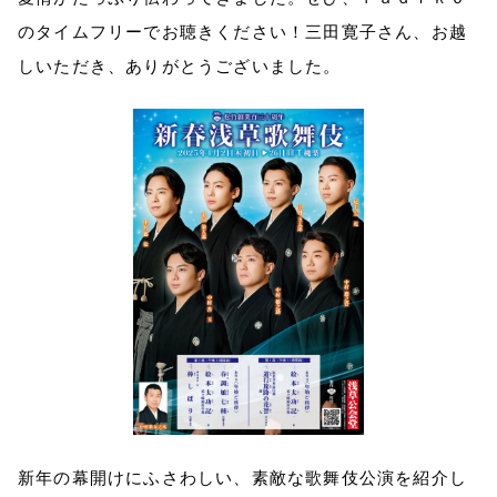
のタイムフリーでお聴きください！三田寛子さん、お越
しいただき、ありがとうございました。
新年の幕開けにふさわしい、素敵な歌舞伎公演を紹介し