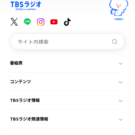
番組表
コンテンツ
TBSラジオ情報
TBSラジオ関連情報