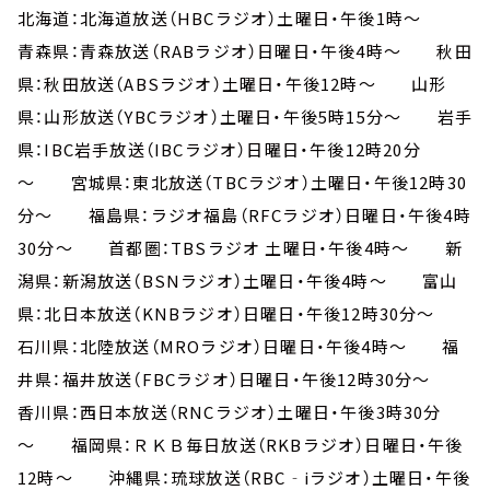
北海道：北海道放送（HBCラジオ）土曜日・午後1時～
青森県：青森放送（RABラジオ）日曜日・午後4時～ 秋田
県：秋田放送（ABSラジオ）土曜日・午後12時～ 山形
県：山形放送（YBCラジオ）土曜日・午後5時15分～ 岩手
県：IBC岩手放送（IBCラジオ）日曜日・午後12時20分
～ 宮城県：東北放送（TBCラジオ）土曜日・午後12時30
分～ 福島県：ラジオ福島（RFCラジオ）日曜日・午後4時
30分～ 首都圏：TBSラジオ 土曜日・午後4時～ 新
潟県：新潟放送（BSNラジオ）土曜日・午後4時～ 富山
県：北日本放送（KNBラジオ）日曜日・午後12時30分～
石川県：北陸放送（MROラジオ）日曜日・午後4時～ 福
井県：福井放送（FBCラジオ）日曜日・午後12時30分～
香川県：西日本放送（RNCラジオ）土曜日・午後3時30分
～ 福岡県：ＲＫＢ毎日放送（RKBラジオ）日曜日・午後
12時～ 沖縄県：琉球放送（RBC‐iラジオ）土曜日・午後