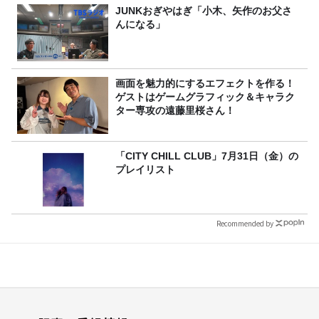
JUNKおぎやはぎ「小木、矢作のお父さ
んになる」
画面を魅力的にするエフェクトを作る！
ゲストはゲームグラフィック＆キャラク
ター専攻の遠藤里桜さん！
「CITY CHILL CLUB」7月31日（金）の
プレイリスト
Recommended by