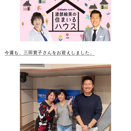
今週も、三田寛子さんをお迎えしました。