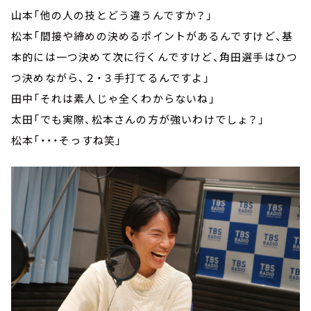
山本「他の人の技とどう違うんですか？」
松本「間接や締めの決めるポイントがあるんですけど、基
本的には一つ決めて次に行くんですけど、角田選手はひつ
つ決めながら、２・３手打てるんですよ」
田中「それは素人じゃ全くわからないね」
太田「でも実際、松本さんの方が強いわけでしょ？」
松本「・・・そっすね笑」