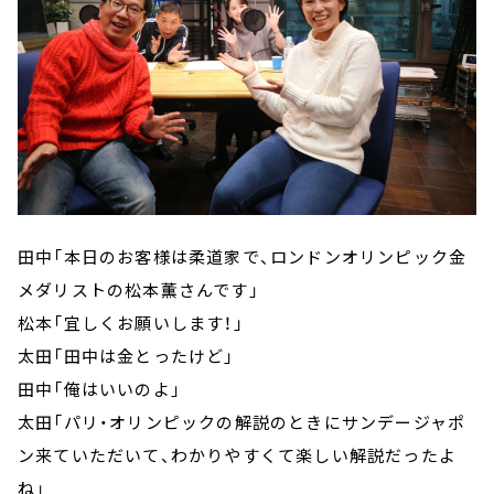
田中「本日のお客様は柔道家で、ロンドンオリンピック金
メダリストの松本薫さんです」
松本「宜しくお願いします！」
太田「田中は金とったけど」
田中「俺はいいのよ」
太田「パリ・オリンピックの解説のときにサンデージャポ
ン来ていただいて、わかりやすくて楽しい解説だったよ
ね」