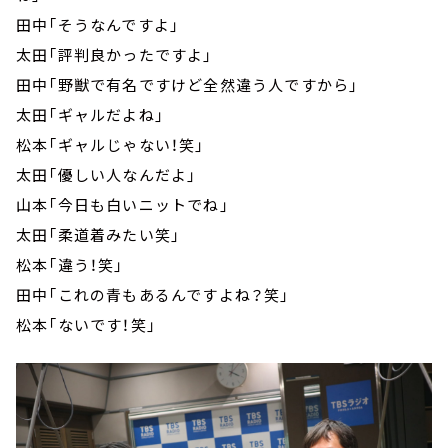
田中「そうなんですよ」
太田「評判良かったですよ」
田中「野獣で有名ですけど全然違う人ですから」
太田「ギャルだよね」
松本「ギャルじゃない！笑」
太田「優しい人なんだよ」
山本「今日も白いニットでね」
太田「柔道着みたい笑」
松本「違う！笑」
田中「これの青もあるんですよね？笑」
松本「ないです！笑」