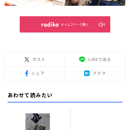
タイムフリーで聴く
ポスト
LINEで送る
シェア
ブクマ
あわせて読みたい