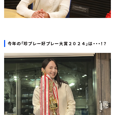
今年の「珍プレー好プレー大賞２０２４」は・・・！？