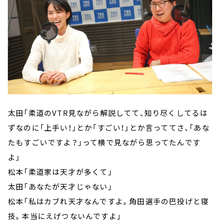
太田「柔道のVTR見ながら解説してて、知り尽くしてるは
ずなのに「上手い！」とか「すごい！」とか言っててさ、「あな
たもすごいですよ？」って横で見ながら思ってたんです
よ」
松本「柔道家は天才が多くて」
太田「あなたが天才じゃない」
松本「私はカブれ天才なんですよ。角田選手の巴投げと寝
技。本当にえげつないんですよ」