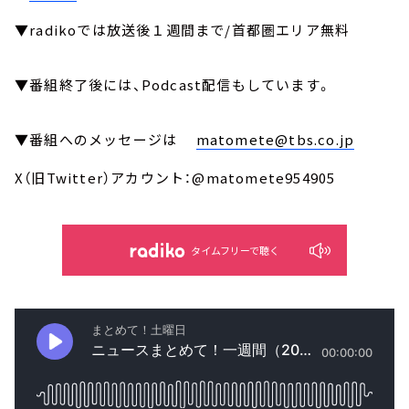
▼radikoでは放送後１週間まで/首都圏エリア無料
▼番組終了後には、Podcast配信もしています。
▼番組へのメッセージは
matomete@tbs.co.jp
X（旧Twitter）アカウント：@matomete954905
タイムフリーで聴く