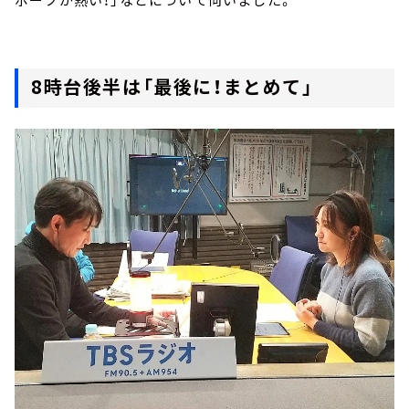
8時台後半は「最後に！まとめて」