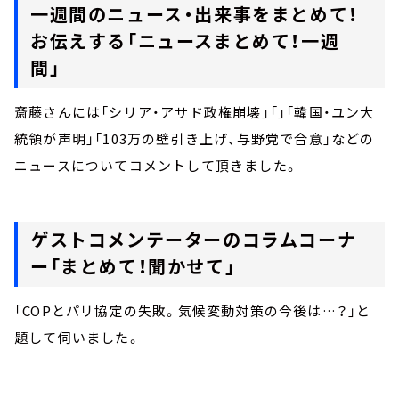
一週間のニュース・出来事をまとめて！
お伝えする「ニュースまとめて！一週
間」
斎藤さんには「シリア・アサド政権崩壊」「」「韓国・ユン大
統領が声明」「103万の壁引き上げ、与野党で合意」などの
ニュースについてコメントして頂きました。
ゲストコメンテーターのコラムコーナ
ー「まとめて！聞かせて」
「COPとパリ協定の失敗。気候変動対策の今後は…？」と
題して伺いました。