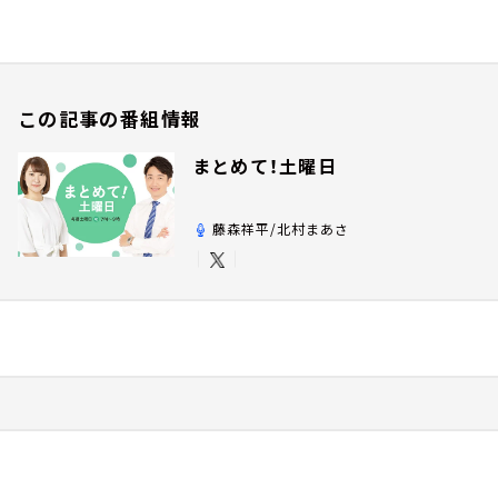
この記事の番組情報
まとめて！土曜日
藤森祥平/北村まあさ