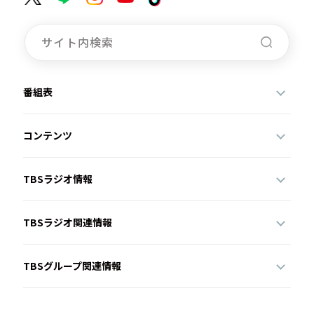
番組表
コンテンツ
TBSラジオ情報
TBSラジオ関連情報
TBSグループ関連情報