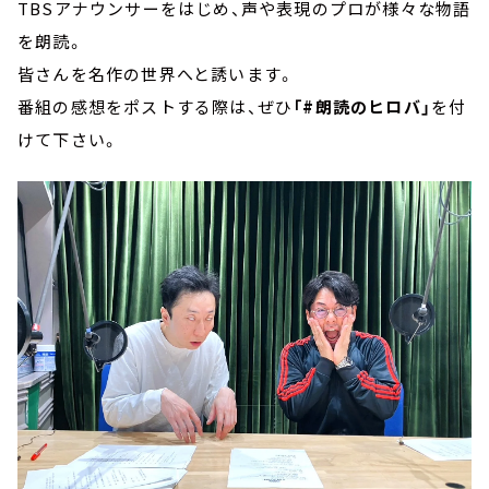
TBSアナウンサーをはじめ、声や表現のプロが様々な物語
を朗読。
皆さんを名作の世界へと誘います。
番組の感想をポストする際は、ぜひ
「#朗読のヒロバ」
を付
けて下さい。